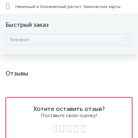
Наличный и безналичный расчет, банковские карты
Быстрый заказ
Отзывы
Хотите оставить отзыв?
Поставьте свою оценку!