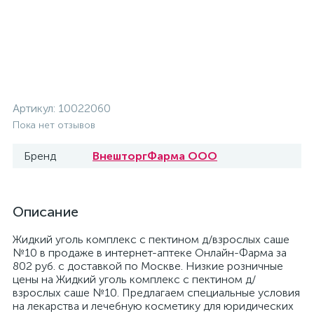
Артикул:
10022060
Пока нет отзывов
Бренд
ВнешторгФарма ООО
Описание
Жидкий уголь комплекс с пектином д/взрослых саше
№10 в продаже в интернет-аптеке Онлайн-Фарма за
802 руб. с доставкой по Москве. Низкие розничные
цены на Жидкий уголь комплекс с пектином д/
взрослых саше №10. Предлагаем специальные условия
на лекарства и лечебную косметику для юридических