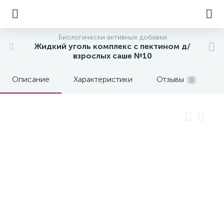
Биологически активные добавки
Жидкий уголь комплекс с пектином д/
взрослых саше №10
Описание
Характеристики
Отзывы
0