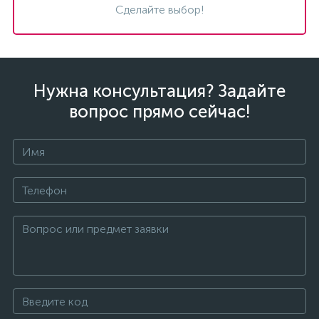
Сделайте выбор!
Нужна консультация? Задайте
вопрос прямо сейчас!