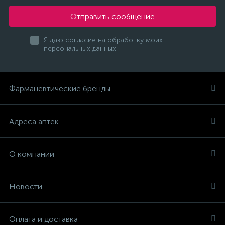
Отправить сообщение
Я даю согласие на обработку моих
персональных данных
Фармацевтические бренды
Адреса аптек
О компании
Новости
Оплата и доставка