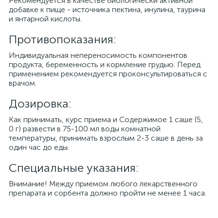
Рекомендуется в качестве биологически активной
добавке к пище - источника пектина, инулина, таурина
и янтарной кислоты.
Противопоказания:
Индивидуальная непереносимость компонентов
продукта, беременность и кормление грудью. Перед
применением рекомендуется проконсультироваться с
врачом.
Дозировка:
Как принимать, курс приема и Содержимое 1 саше (5,
0 г) развести в 75-100 мл воды комнатной
температуры, принимать взрослым 2-3 саше в день за
один час до еды.
Специальные указания:
Внимание! Между приемом любого лекарственного
препарата и сорбента должно пройти не менее 1 часа.