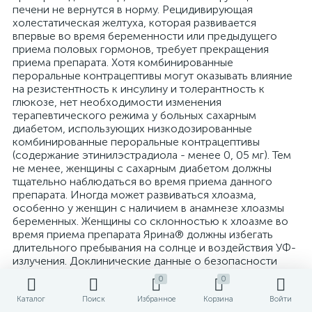
0
0
Каталог
Поиск
Избранное
Корзина
Войти