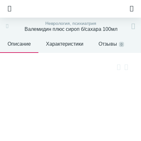
Неврология, психиатрия
Валемидин плюс сироп б/сахара 100мл
Описание
Характеристики
Отзывы
0