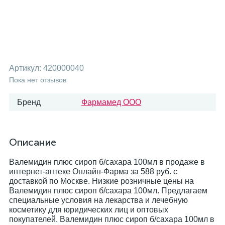
Артикул:
420000040
Пока нет отзывов
Бренд
Фармамед ООО
Описание
Валемидин плюс сироп б/сахара 100мл в продаже в
интернет-аптеке Онлайн-Фарма за 588 руб. с
доставкой по Москве. Низкие розничные цены на
Валемидин плюс сироп б/сахара 100мл. Предлагаем
специальные условия на лекарства и лечебную
косметику для юридических лиц и оптовых
покупателей. Валемидин плюс сироп б/сахара 100мл в