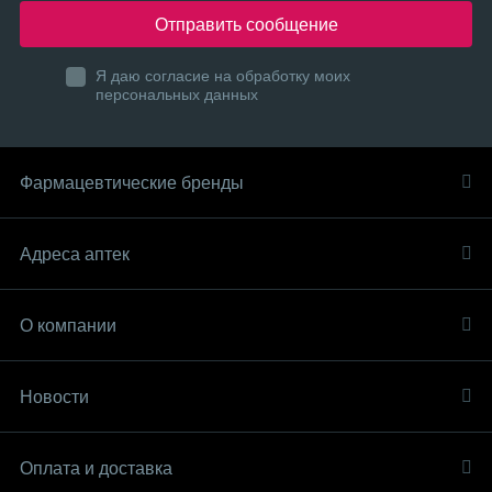
Отправить сообщение
Я даю согласие на обработку моих
персональных данных
Фармацевтические бренды
Адреса аптек
О компании
Новости
Оплата и доставка