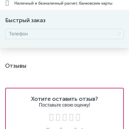
Наличный и безналичный расчет, банковские карты
Быстрый заказ
Отзывы
Хотите оставить отзыв?
Поставьте свою оценку!