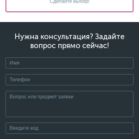
Сделайте выбор!
Нужна консультация? Задайте
вопрос прямо сейчас!