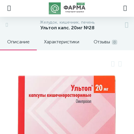
Желудок, кишечник, печень
Ультоп капс. 20мг №28
Описание
Характеристики
Отзывы
0