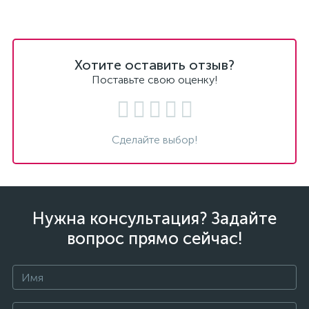
Хотите оставить отзыв?
Поставьте свою оценку!
Сделайте выбор!
Нужна консультация? Задайте
вопрос прямо сейчас!