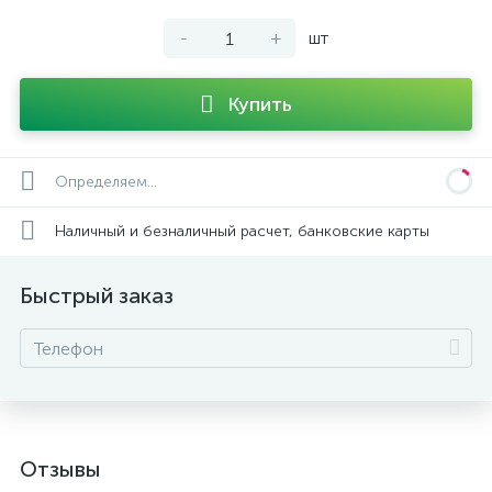
-
+
шт
Купить
Определяем...
Наличный и безналичный расчет, банковские карты
Быстрый заказ
Отзывы