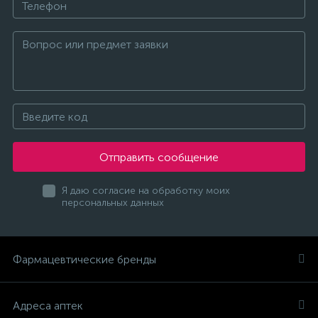
Отправить сообщение
Я даю согласие на обработку моих
персональных данных
Фармацевтические бренды
Адреса аптек