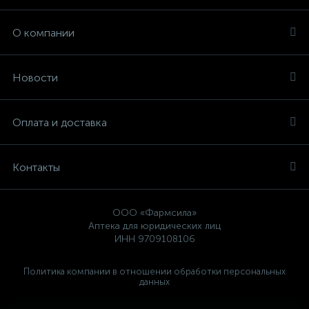
О компании
Новости
Оплата и доставка
Контакты
ООО «Фармсила»
Аптека для юридических лиц
ИНН 9709108106
Политика компании в отношении обработки персональных
данных