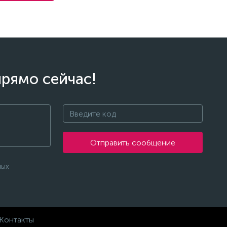
прямо сейчас!
Отправить сообщение
ных
Контакты