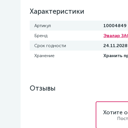
Характеристики
Артикул
10004849
Бренд
Эвалар ЗА
Срок годности
24.11.2028
Хранение
Хранить пр
Отзывы
Хотите о
Пост