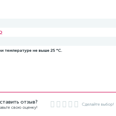
О
и температуре не выше 25 °С.
ставить отзыв?
Сделайте выбор!
авьте свою оценку!