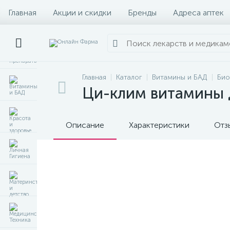
Главная
Акции и скидки
Бренды
Адреса аптек
Главная
Каталог
Витамины и БАД
Био
Ци-клим витамины 
Описание
Характеристики
Отз