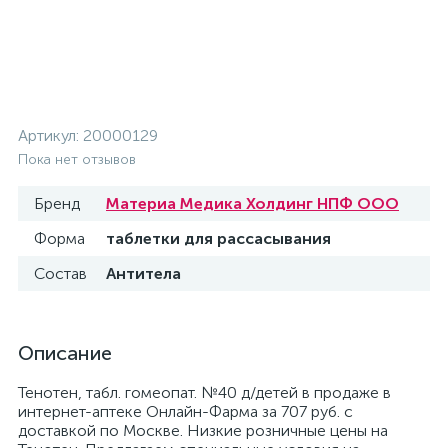
Артикул:
20000129
Пока нет отзывов
Бренд
Материа Медика Холдинг НПФ ООО
Форма
таблетки для рассасывания
Состав
Антитела
Описание
Тенотен, табл. гомеопат. №40 д/детей в продаже в
интернет-аптеке Онлайн-Фарма за 707 руб. с
доставкой по Москве. Низкие розничные цены на