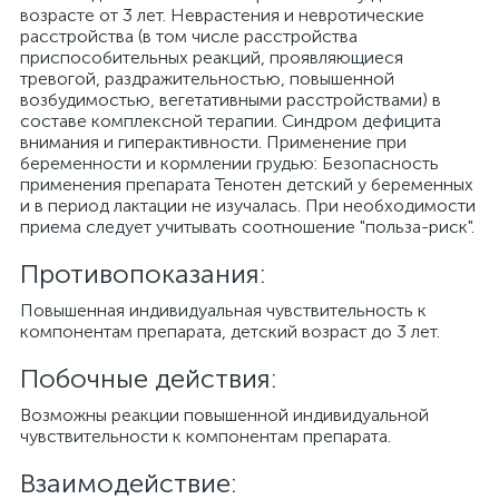
возрасте от 3 лет. Неврастения и невротические
расстройства (в том числе расстройства
приспособительных реакций, проявляющиеся
тревогой, раздражительностью, повышенной
возбудимостью, вегетативными расстройствами) в
составе комплексной терапии. Синдром дефицита
внимания и гиперактивности. Применение при
беременности и кормлении грудью: Безопасность
применения препарата Тенотен детский у беременных
и в период лактации не изучалась. При необходимости
приема следует учитывать соотношение "польза-риск".
Противопоказания:
Повышенная индивидуальная чувствительность к
компонентам препарата, детский возраст до 3 лет.
Побочные действия:
Возможны реакции повышенной индивидуальной
чувствительности к компонентам препарата.
Взаимодействие: