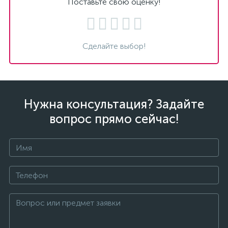
Поставьте свою оценку!
Сделайте выбор!
Нужна консультация? Задайте
вопрос прямо сейчас!