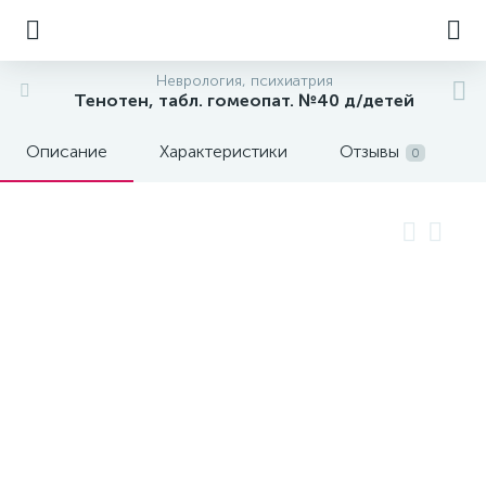
Неврология, психиатрия
Тенотен, табл. гомеопат. №40 д/детей
Описание
Характеристики
Отзывы
0