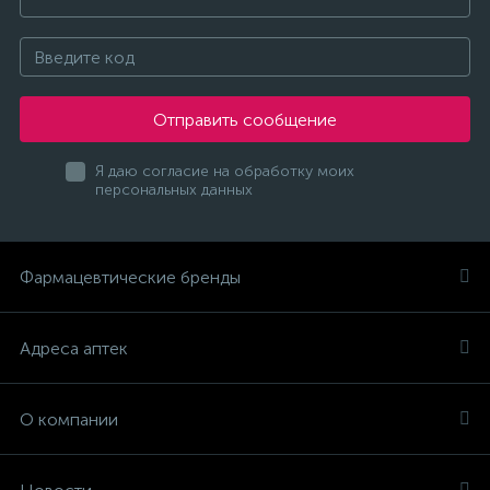
Отправить сообщение
Я даю согласие на обработку моих
персональных данных
Фармацевтические бренды
Адреса аптек
О компании