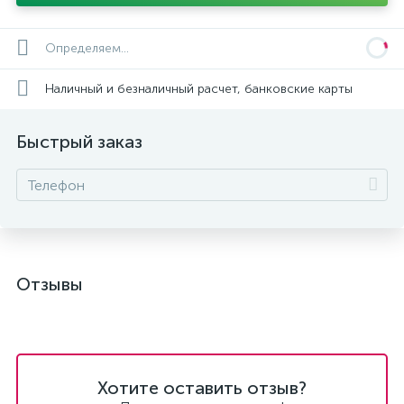
Определяем...
Наличный и безналичный расчет, банковские карты
Быстрый заказ
Отзывы
Хотите оставить отзыв?