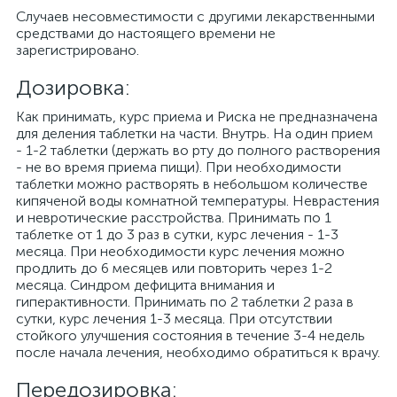
Случаев несовместимости с другими лекарственными
средствами до настоящего времени не
зарегистрировано.
Дозировка:
Как принимать, курс приема и Риска не предназначена
для деления таблетки на части. Внутрь. На один прием
- 1-2 таблетки (держать во рту до полного растворения
- не во время приема пищи). При необходимости
таблетки можно растворять в небольшом количестве
кипяченой воды комнатной температуры. Неврастения
и невротические расстройства. Принимать по 1
таблетке от 1 до 3 раз в сутки, курс лечения - 1-3
месяца. При необходимости курс лечения можно
продлить до 6 месяцев или повторить через 1-2
месяца. Синдром дефицита внимания и
гиперактивности. Принимать по 2 таблетки 2 раза в
сутки, курс лечения 1-3 месяца. При отсутствии
стойкого улучшения состояния в течение 3-4 недель
после начала лечения, необходимо обратиться к врачу.
Передозировка: