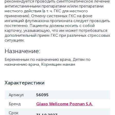
рекомендуется проводить симптоматическое лечение
антигистаминными препаратами и/или препаратами
местного действия (в т. ч. ГКС для местного
применения). Отмену системных ГКС на фоне
ингаляций флутиказона пропионата следует проводить
постепенно. Пациенты должны носить с собой
карточку, указывающую, что им может потребоваться
дополнительный прием ГКС при различных стрессовых
ситуациях.
Назначение:
Беременным по назначению врача, Детям по
назначению врача, Кормящим мамам
Характеристики
Артикул
56095
Бренд
Glaxo Wellcome Poznan S.A.
Срок