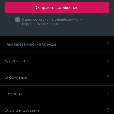
Отправить сообщение
Я даю согласие на обработку моих
персональных данных
Фармацевтические бренды
Адреса аптек
О компании
Новости
Оплата и доставка