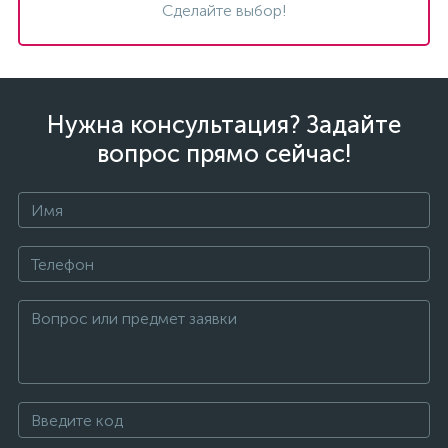
Сделайте выбор!
Нужна консультация? Задайте
вопрос прямо сейчас!