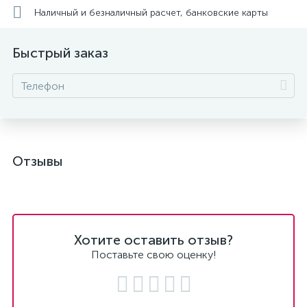
Наличный и безналичный расчет, банковские карты
Быстрый заказ
Отзывы
Хотите оставить отзыв?
Поставьте свою оценку!