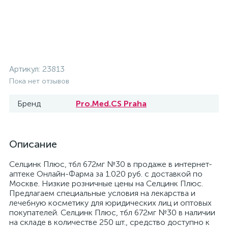
Артикул:
23813
Пока нет отзывов
Бренд
Pro.Med.CS Praha
Описание
Селцинк Плюс, тбл 672мг №30 в продаже в интернет-
аптеке Онлайн-Фарма за 1.020 руб. с доставкой по
Москве. Низкие розничные цены на Селцинк Плюс.
Предлагаем специальные условия на лекарства и
лечебную косметику для юридических лиц и оптовых
покупателей. Селцинк Плюс, тбл 672мг №30 в наличии
на складе в количестве 250 шт., средство доступно к