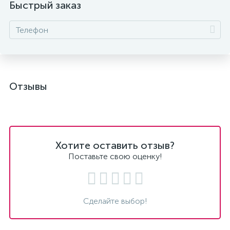
Быстрый заказ
Отзывы
Хотите оставить отзыв?
Поставьте свою оценку!
Сделайте выбор!