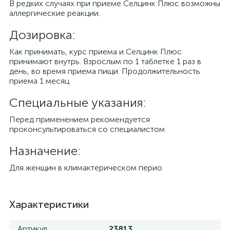
В редких случаях при приеме Селцинк Плюс возможны
аллергические реакции.
Дозировка:
Как принимать, курс приема и Селцинк Плюс
принимают внутрь. Взрослым по 1 таблетке 1 раз в
день, во время приема пищи. Продолжительность
приема 1 месяц.
Специальные указания:
Перед применением рекомендуется
проконсультироваться со специалистом
Назначение:
Для женщин в климактерическом перио
Характеристики
Артикул
23813