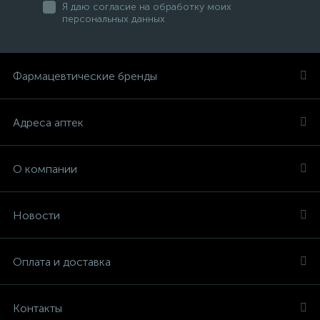
Я даю согласие на обработку моих
персональных данных
Фармацевтические бренды
Адреса аптек
О компании
Новости
Оплата и доставка
Контакты