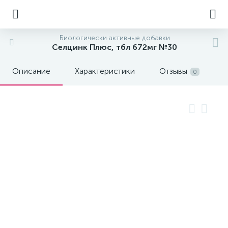
Биологически активные добавки
Селцинк Плюс, тбл 672мг №30
Описание
Характеристики
Отзывы
0