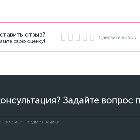
ставить отзыв?
Сделайте выбор!
авьте свою оценку!
онсультация? Задайте вопрос 