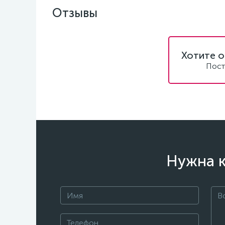
Отзывы
Хотите о
Пост
Нужна к