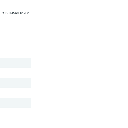
го внимания и