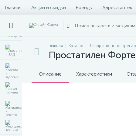
Главная
Акции и скидки
Бренды
Адреса аптек
Главная
Каталог
Лекарственные препа
Простатилен Форте 
Описание
Характеристики
Отз