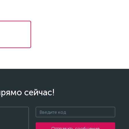
прямо сейчас!
Отправить сообщение