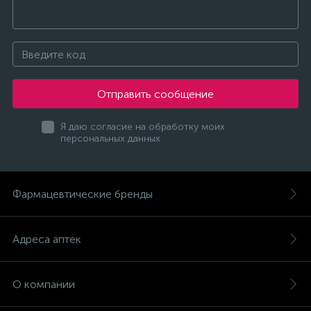
Отправить сообщение
Я даю согласие на обработку моих
персональных данных
Фармацевтические бренды
Адреса аптек
О компании