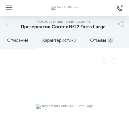
Презервативы, гели, смазки
Презерватив Contex №12 Extra Large
Описание
Характеристики
Отзывы
0