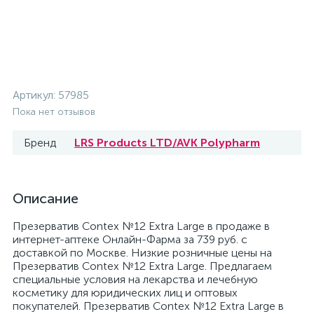
Артикул:
57985
Пока нет отзывов
Бренд
LRS Products LTD/AVK Polypharm
Описание
Презерватив Contex №12 Extra Large в продаже в
интернет-аптеке Онлайн-Фарма за 739 руб. с
доставкой по Москве. Низкие розничные цены на
Презерватив Contex №12 Extra Large. Предлагаем
специальные условия на лекарства и лечебную
косметику для юридических лиц и оптовых
покупателей. Презерватив Contex №12 Extra Large в