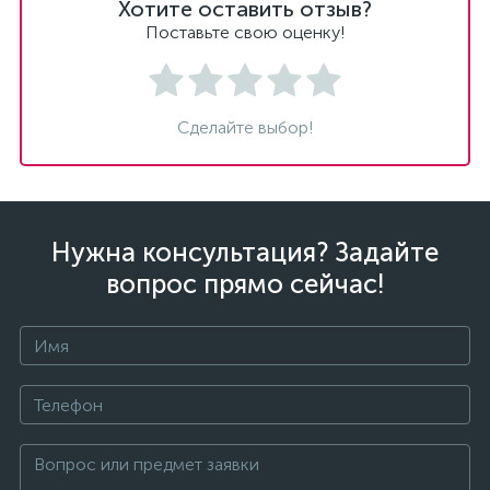
Хотите оставить отзыв?
Поставьте свою оценку!
Сделайте выбор!
Нужна консультация? Задайте
вопрос прямо сейчас!