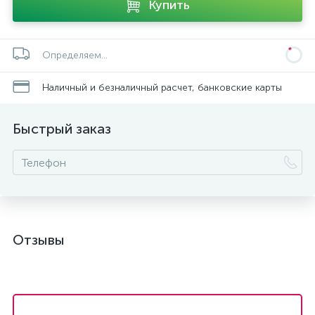
Купить
Определяем...
Наличный и безналичный расчет, банковские карты
Быстрый заказ
Отзывы