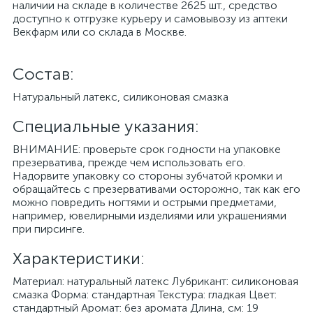
наличии на складе в количестве 2625 шт., средство
доступно к отгрузке курьеру и самовывозу из аптеки
Векфарм или со склада в Москве.
Cостав:
Натуральный латекс, силиконовая смазка
Специальные указания:
ВНИМАНИЕ: проверьте срок годности на упаковке
презерватива, прежде чем использовать его.
Надорвите упаковку со стороны зубчатой кромки и
обращайтесь с презервативами осторожно, так как его
можно повредить ногтями и острыми предметами,
например, ювелирными изделиями или украшениями
при пирсинге.
Характеристики:
Материал: натуральный латекс Лубрикант: силиконовая
смазка Форма: стандартная Текстура: гладкая Цвет:
стандартный Аромат: без аромата Длина, см: 19