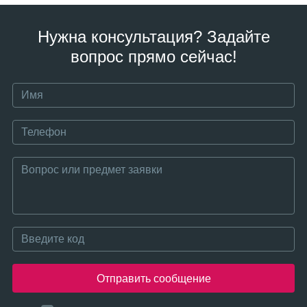
Нужна консультация? Задайте
вопрос прямо сейчас!
Отправить сообщение