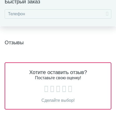
Быстрый заказ
Отзывы
Хотите оставить отзыв?
Поставьте свою оценку!
Сделайте выбор!