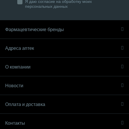
Я даю согласие на обработку моих
персональных данных
Фармацевтические бренды
Адреса аптек
О компании
Новости
Оплата и доставка
Контакты