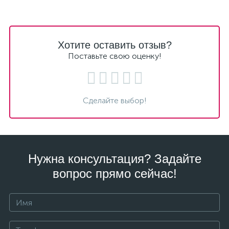
Хотите оставить отзыв?
Поставьте свою оценку!
Сделайте выбор!
Нужна консультация? Задайте
вопрос прямо сейчас!