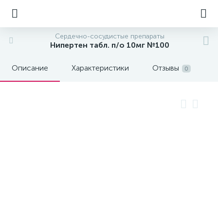
Сердечно-сосудистые препараты
Нипертен табл. п/о 10мг №100
Описание
Характеристики
Отзывы
0