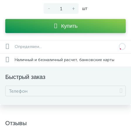
-
+
шт
Купить
Определяем...
Наличный и безналичный расчет, банковские карты
Быстрый заказ
Отзывы