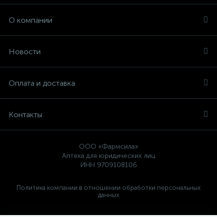
О компании
Новости
Оплата и доставка
Контакты
ООО «Фармсила»
Аптека для юридических лиц
ИНН 9709108106
Политика компании в отношении обработки персональных
данных