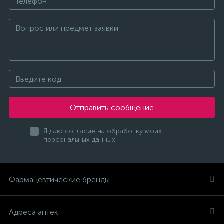
Отправить сообщение
Я даю согласие на обработку моих
персональных данных
Фармацевтические бренды
Адреса аптек