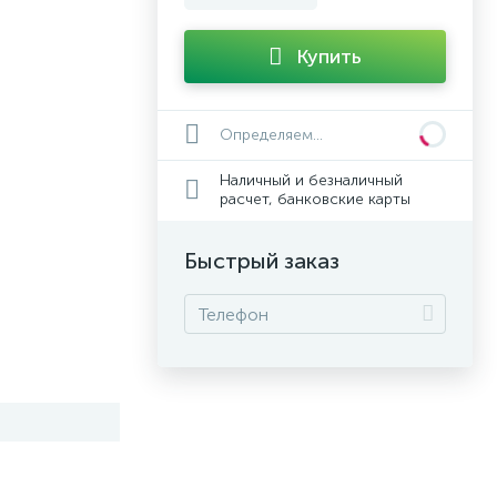
Купить
Определяем...
Наличный и безналичный
расчет, банковские карты
Быстрый заказ