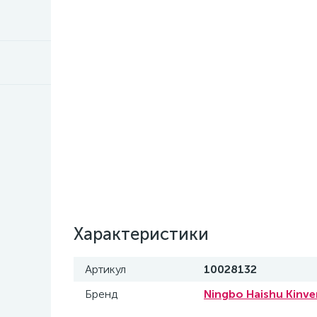
Характеристики
Артикул
10028132
Бренд
Ningbo Haishu Kinve