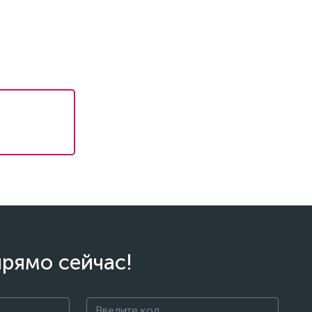
прямо сейчас!