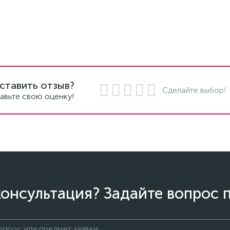
ставить отзыв?
Сделайте выбор!
авьте свою оценку!
онсультация? Задайте вопрос 