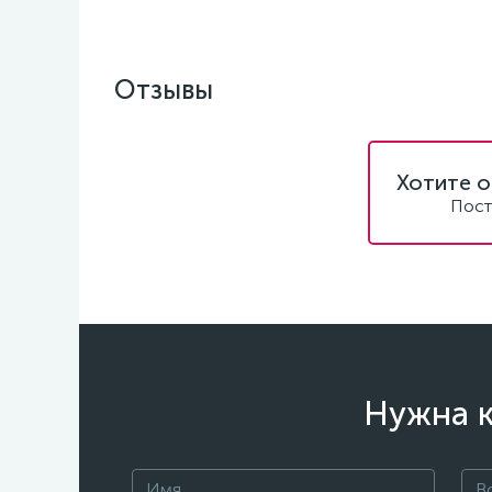
Отзывы
Хотите о
Пост
Нужна к