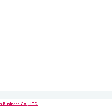
n Business Co., LTD