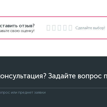
ставить отзыв?
Сделайте выбор!
авьте свою оценку!
онсультация? Задайте вопрос 