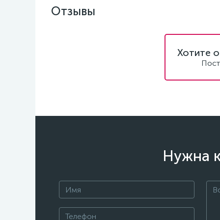
Отзывы
Хотите о
Пост
Нужна к