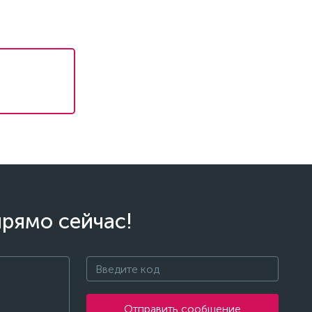
прямо сейчас!
Отправить сообщение