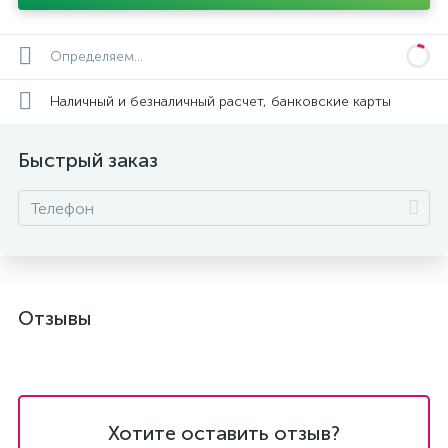
Определяем...
Наличный и безналичный расчет, банковские карты
Быстрый заказ
Отзывы
Хотите оставить отзыв?