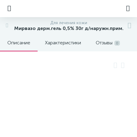
Для лечения кожи
Мирвазо дерм.гель 0,5% 30г д/наружн.прим.
Описание
Характеристики
Отзывы
0