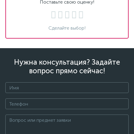
Поставьте свою оценку!
Сделайте выбор!
Нужна консультация? Задайте
вопрос прямо сейчас!