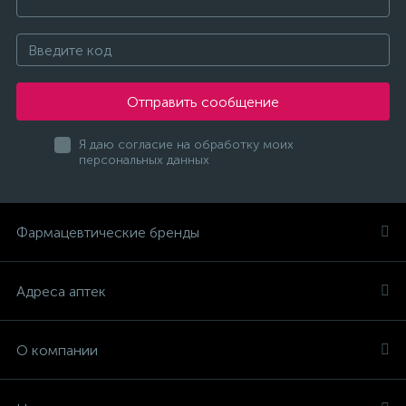
Отправить сообщение
Я даю согласие на обработку моих
персональных данных
Фармацевтические бренды
Адреса аптек
О компании