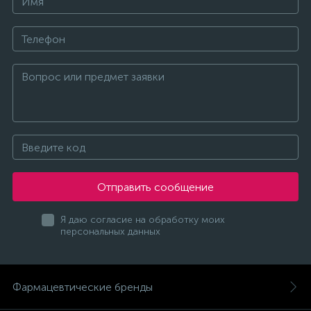
Отправить сообщение
Я даю согласие на обработку моих
персональных данных
Фармацевтические бренды