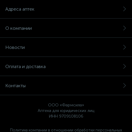
Адреса аптек
О компании
Новости
Оплата и доставка
Контакты
ООО «Фармсила»
Аптека для юридических лиц
ИНН 9709108106
Политика компании в отношении обработки персональных