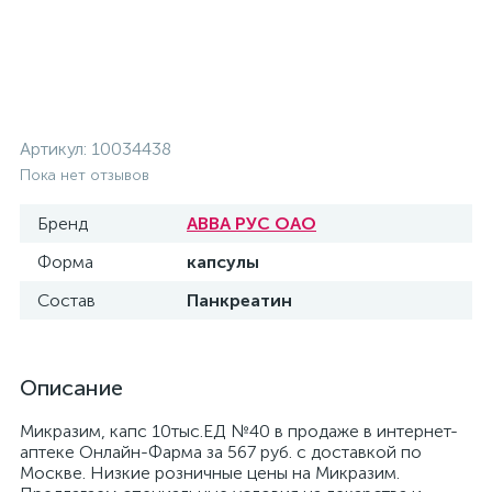
Артикул:
10034438
Пока нет отзывов
Бренд
АВВА РУС ОАО
Форма
капсулы
Состав
Панкреатин
Описание
Микразим, капс 10тыс.ЕД №40 в продаже в интернет-
аптеке Онлайн-Фарма за 567 руб. с доставкой по
Москве. Низкие розничные цены на Микразим.