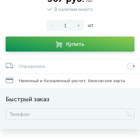
/шт
В наличии много
-
+
шт
Купить
Определяем...
Наличный и безналичный расчет, банковские карты
Быстрый заказ