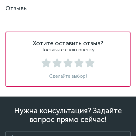
Отзывы
Хотите оставить отзыв?
Поставьте свою оценку!
Сделайте выбор!
Нужна консультация? Задайте
вопрос прямо сейчас!