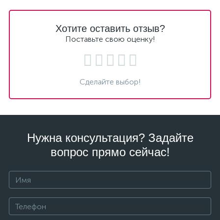
Хотите оставить отзыв?
Поставьте свою оценку!
Сделайте выбор!
Нужна консультация? Задайте
вопрос прямо сейчас!