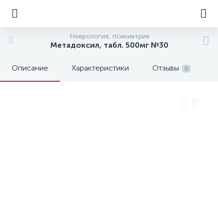
Неврология, психиатрия
Метадоксил, табл. 500мг №30
Описание
Характеристики
Отзывы
0