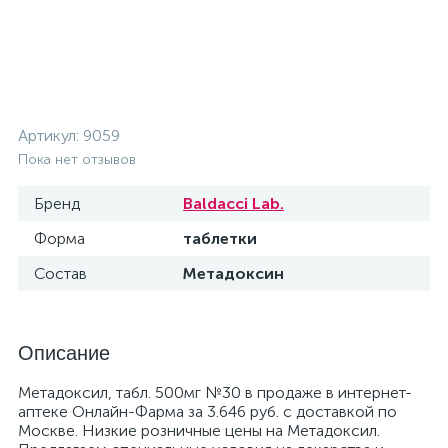
Артикул:
9059
Пока нет отзывов
Бренд
Baldacci Lab.
Форма
таблетки
Состав
Метадоксин
Описание
Метадоксил, табл. 500мг №30 в продаже в интернет-
аптеке Онлайн-Фарма за 3.646 руб. с доставкой по
Москве. Низкие розничные цены на Метадоксил.