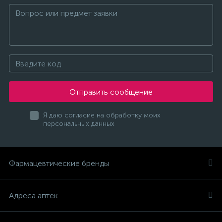
Отправить сообщение
Я даю согласие на обработку моих
персональных данных
Фармацевтические бренды
Адреса аптек