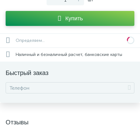
Купить
Определяем...
Наличный и безналичный расчет, банковские карты
Быстрый заказ
Отзывы