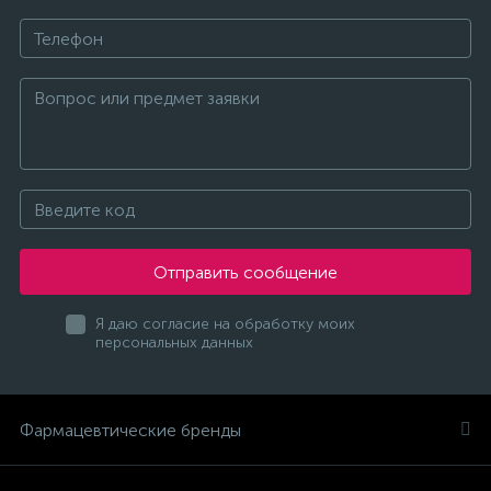
Отправить сообщение
Я даю согласие на обработку моих
персональных данных
Фармацевтические бренды