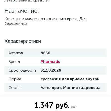
лекарственных средств.
Назначение:
Кормящим мамам по назначению врача, Для
беременных
Характеристики
Артикул
8658
Бренд
Pharmatis
Срок годности
31.10.2028
Форма
суспензия для приема внутрь
Состав
Алгелдрат, Магния гидроксид
1.347 руб.
/шт