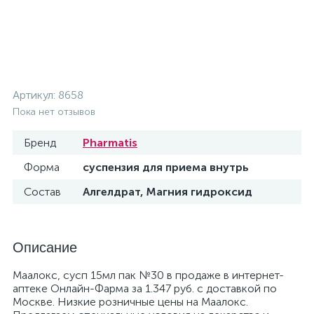
Артикул:
8658
Пока нет отзывов
Бренд
Pharmatis
Форма
суспензия для приема внутрь
Состав
Алгелдрат, Магния гидроксид
Описание
Маалокс, сусп 15мл пак №30 в продаже в интернет-
аптеке Онлайн-Фарма за 1.347 руб. с доставкой по
Москве. Низкие розничные цены на Маалокс.