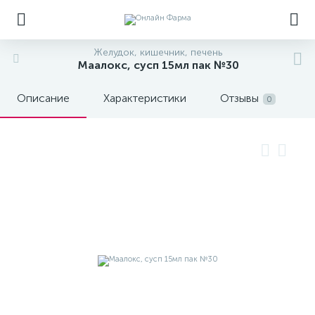
Желудок, кишечник, печень
Маалокс, сусп 15мл пак №30
Описание
Характеристики
Отзывы
0