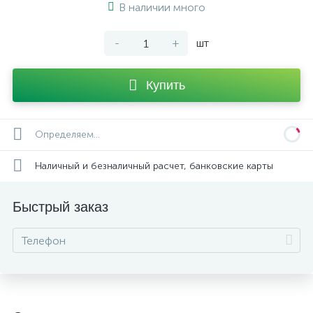
В наличии много
-
+
шт
Купить
Определяем...
Наличный и безналичный расчет, банковские карты
Быстрый заказ