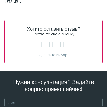
Отзывы
Хотите оставить отзыв?
Поставьте свою оценку!
Сделайте выбор!
Нужна консультация? Задайте
вопрос прямо сейчас!