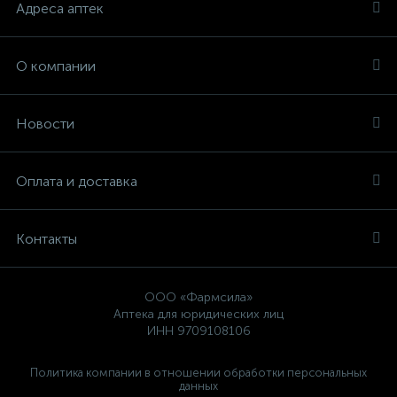
Адреса аптек
О компании
Новости
Оплата и доставка
Контакты
ООО «Фармсила»
Аптека для юридических лиц
ИНН 9709108106
Политика компании в отношении обработки персональных
данных