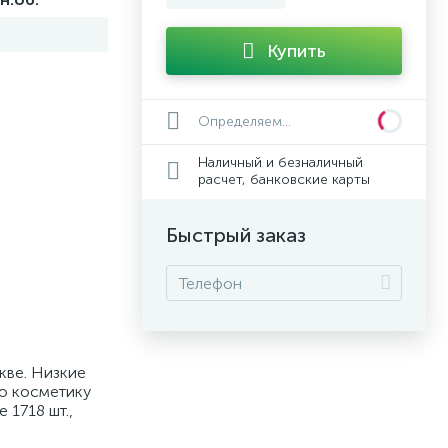
Купить
Определяем...
Наличный и безналичный
расчет, банковские карты
Быстрый заказ
кве. Низкие
ую косметику
 1718 шт.,