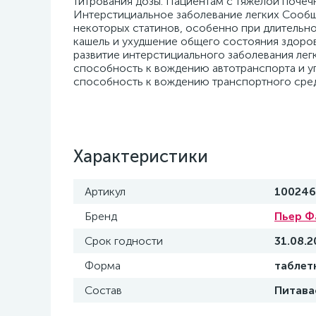
Характеристики
Артикул
100246
Бренд
Пьер Ф
Срок годности
31.08.2
Форма
таблет
Состав
Питава