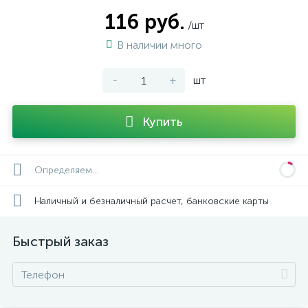
116 руб.
/шт
В наличии много
-
+
шт
Купить
Определяем...
Наличный и безналичный расчет, банковские карты
Быстрый заказ