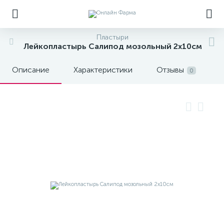
Пластыри
Лейкопластырь Салипод мозольный 2х10см
Описание
Характеристики
Отзывы
0