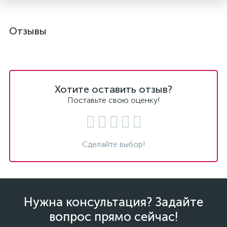
Отзывы
Хотите оставить отзыв?
Поставьте свою оценку!
Сделайте выбор!
Нужна консультация? Задайте
вопрос прямо сейчас!