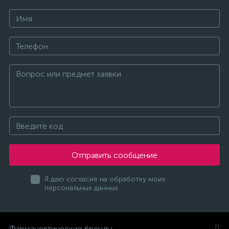
Отправить сообщение
Я даю согласие на обработку моих
персональных данных
Фармацевтические бренды