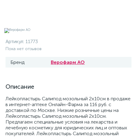
Артикул:
11773
Пока нет отзывов
Бренд
Верофарм АО
Описание
Лейкопластырь Салипод мозольный 2х10см в продаже
в интернет-аптеке Онлайн-Фарма за 116 руб. с
доставкой по Москве. Низкие розничные цены на
Лейкопластырь Салипод мозольный 2х10см.
Предлагаем специальные условия на лекарства и
лечебную косметику для юридических лиц и оптовых
покупателей. Лейкопластырь Салипод мозольный