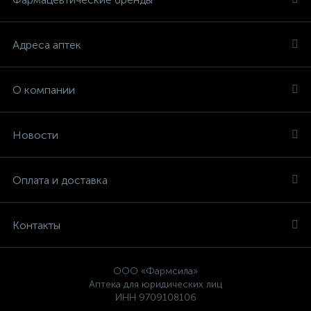
Адреса аптек
О компании
Новости
Оплата и доставка
Контакты
ООО «Фармсила»
Аптека для юридических лиц
ИНН 9709108106