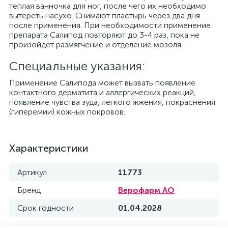
теплая ванночка для ног, после чего их необходимо
вытереть насухо. Снимают пластырь через два дня
после применения. При необходимости применение
препарата Салипод повторяют до 3-4 раз, пока не
произойдет размягчение и отделение мозоля.
Специальные указания:
Применение Салипода может вызвать появление
контактного дерматита и аллергических реакций,
появление чувства зуда, легкого жжения, покраснения
(гиперемии) кожных покровов.
Характеристики
Артикул
11773
Бренд
Верофарм АО
Срок годности
01.04.2028