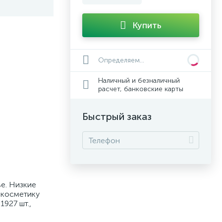
Купить
Определяем...
Наличный и безналичный
расчет, банковские карты
Быстрый заказ
ве. Низкие
 косметику
1927 шт.,