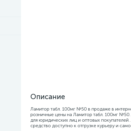
Описание
Ламитор табл. 100мг №50 в продаже в интерн
розничные цены на Ламитор табл. 100мг №50.
для юридических лиц и оптовых покупателей. 
средство доступно к отгрузке курьеру и само