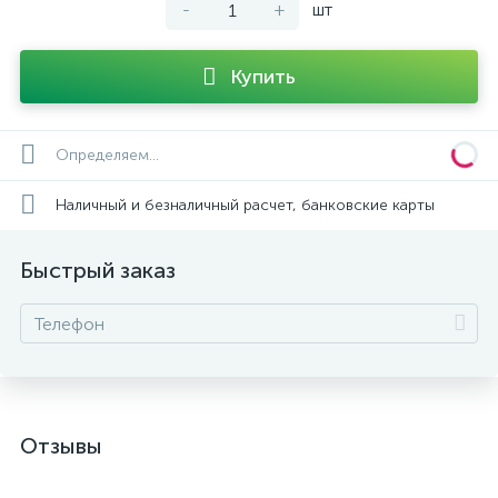
-
+
шт
Купить
Определяем...
Наличный и безналичный расчет, банковские карты
Быстрый заказ
Отзывы