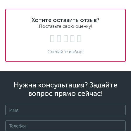
Хотите оставить отзыв?
Поставьте свою оценку!
Сделайте выбор!
Нужна консультация? Задайте
вопрос прямо сейчас!