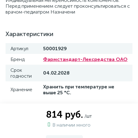
Индивидуальная непереносимость компонентов.
Перед применением следует проконсультироваться с
врачом-педиатром Назначени
Характеристики
Артикул
50001929
Бренд
Фармстандарт-Лексредства ОАО
Срок
04.02.2028
годности
Хранить при температуре не
Хранение
выше 25 °С.
814 руб.
/шт
В наличии много