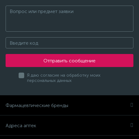
Отправить сообщение
Я даю согласие на обработку моих
персональных данных
Фармацевтические бренды
Адреса аптек