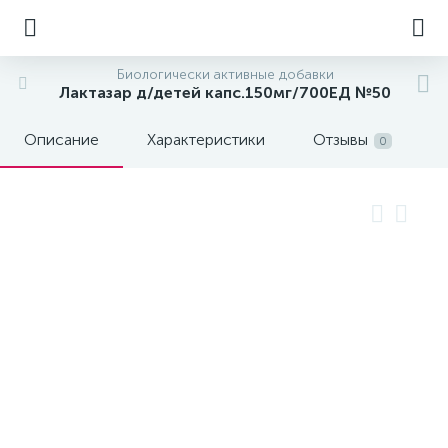
Биологически активные добавки
Лактазар д/детей капс.150мг/700ЕД №50
Описание
Характеристики
Отзывы
0