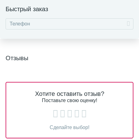
Быстрый заказ
Отзывы
Хотите оставить отзыв?
Поставьте свою оценку!
Сделайте выбор!