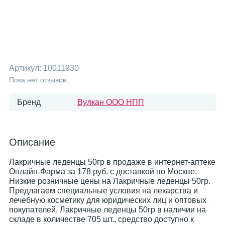
Артикул:
10011930
Пока нет отзывов
Бренд
Вулкан ООО НПП
Описание
Лакричные леденцы 50гр в продаже в интернет-аптеке
Онлайн-Фарма за 178 руб. с доставкой по Москве.
Низкие розничные цены на Лакричные леденцы 50гр.
Предлагаем специальные условия на лекарства и
лечебную косметику для юридических лиц и оптовых
покупателей. Лакричные леденцы 50гр в наличии на
складе в количестве 705 шт., средство доступно к