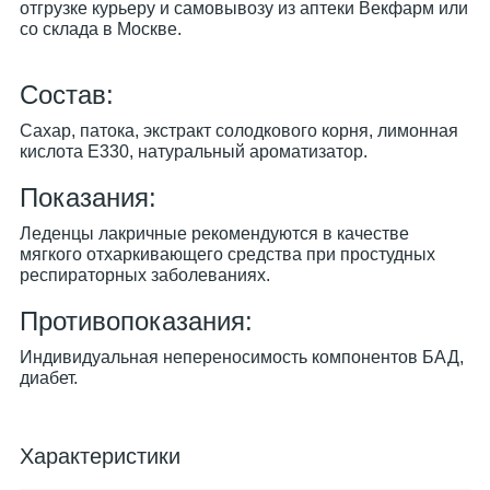
отгрузке курьеру и самовывозу из аптеки Векфарм или
со склада в Москве.
Cостав:
Сахар, патока, экстракт солодкового корня, лимонная
кислота Е330, натуральный ароматизатор.
Показания:
Леденцы лакричные рекомендуются в качестве
мягкого отхаркивающего средства при простудных
респираторных заболеваниях.
Противопоказания:
Индивидуальная непереносимость компонентов БАД,
диабет.
Характеристики