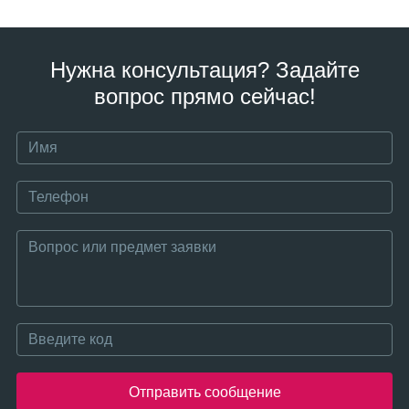
Нужна консультация? Задайте
вопрос прямо сейчас!
Отправить сообщение