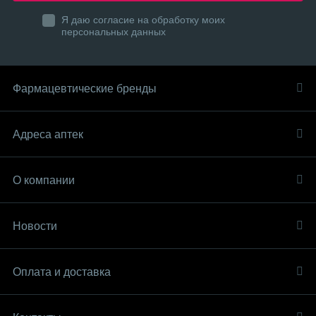
Я даю согласие на обработку моих
персональных данных
Фармацевтические бренды
Адреса аптек
О компании
Новости
Оплата и доставка