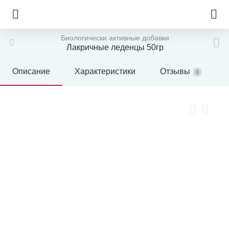
Биологически активные добавки
Лакричные леденцы 50гр
Описание
Характеристики
Отзывы
0