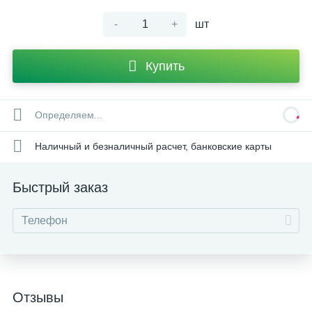
-
+
шт
Купить
Определяем...
Наличный и безналичный расчет, банковские карты
Быстрый заказ
Отзывы