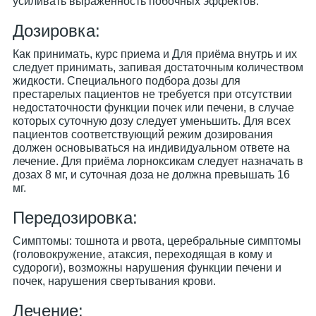
усиливать выраженность побочных эффектов.
Дозировка:
Как принимать, курс приема и Для приёма внутрь и их
следует принимать, запивая достаточным количеством
жидкости. Специального подбора дозы для
престарелых пациентов не требуется при отсутствии
недостаточности функции почек или печени, в случае
которых суточную дозу следует уменьшить. Для всех
пациентов соответствующий режим дозирования
должен основываться на индивидуальном ответе на
лечение. Для приёма лорноксикам следует назначать в
дозах 8 мг, и суточная доза не должна превышать 16
мг.
Передозировка:
Симптомы: тошнота и рвота, церебральные симптомы
(головокружение, атаксия, переходящая в кому и
судороги), возможны нарушения функции печени и
почек, нарушения свертывания крови.
Лечение: