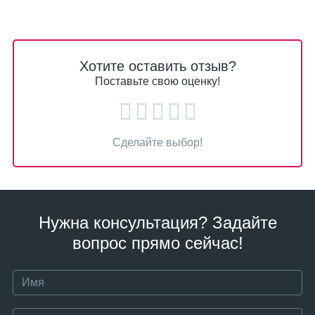
Хотите оставить отзыв?
Поставьте свою оценку!
Сделайте выбор!
Нужна консультация? Задайте
вопрос прямо сейчас!