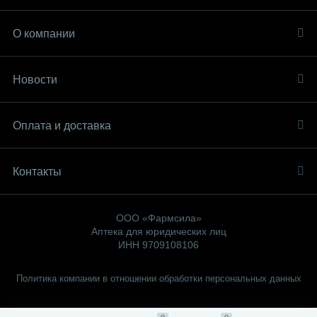
О компании
Новости
Оплата и доставка
Контакты
ООО «Фармсила»
Аптека для юридических лиц
ИНН 9709108106
Политика компании в отношении обработки персональных данных