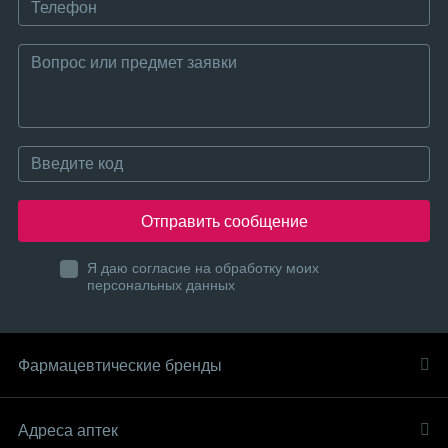
Отправить сообщение
Я даю согласие на обработку моих
персональных данных
Фармацевтические бренды
Адреса аптек