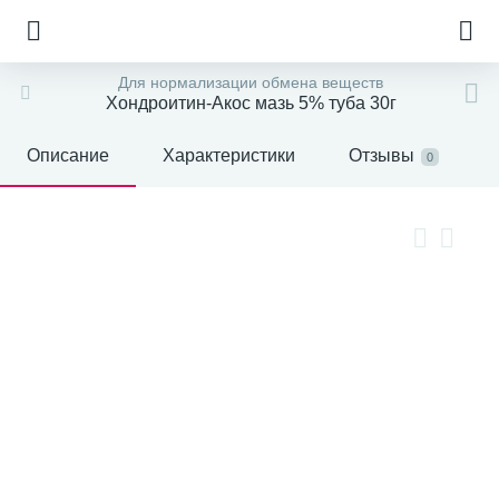
Для нормализации обмена веществ
Хондроитин-Акос мазь 5% туба 30г
Описание
Характеристики
Отзывы
0