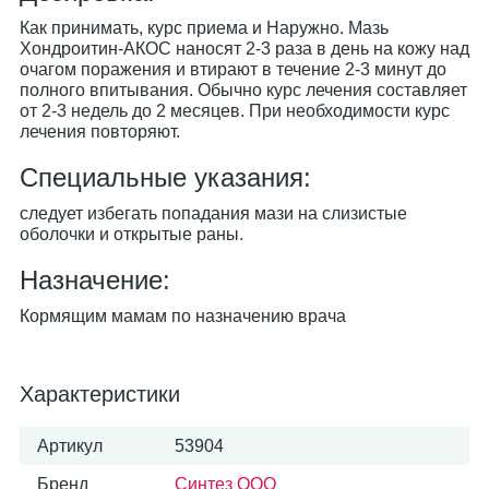
Как принимать, курс приема и Наружно. Мазь
Хондроитин-АКОС наносят 2-3 раза в день на кожу над
очагом поражения и втирают в течение 2-3 минут до
полного впитывания. Обычно курс лечения составляет
от 2-3 недель до 2 месяцев. При необходимости курс
лечения повторяют.
Специальные указания:
следует избегать попадания мази на слизистые
оболочки и открытые раны.
Назначение:
Кормящим мамам по назначению врача
Характеристики
Артикул
53904
Бренд
Синтез ООО