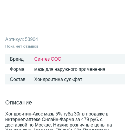
Артикул:
53904
Пока нет отзывов
Бренд
Синтез ООО
Форма
мазь для наружного применения
Состав
Хондроитина сульфат
Описание
Хондроитин-Акос мазь 5% туба 30г в продаже в
интернет-аптеке Онлайн-Фарма за 479 руб. с
доставкой по Москве. Низкие розничные цены на