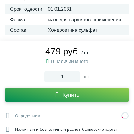
Срок годности
01.01.2031
Форма
мазь для наружного применения
Состав
Хондроитина сульфат
479 руб.
/шт
В наличии много
-
+
шт
Купить
Определяем...
Наличный и безналичный расчет, банковские карты