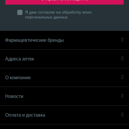
Я даю согласие на обработку моих
персональных данных
Фармацевтические бренды
Адреса аптек
О компании
Новости
Оплата и доставка