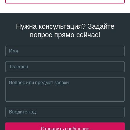
Нужна консультация? Задайте
вопрос прямо сейчас!
Отправить сообщение