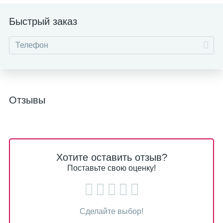
Быстрый заказ
Отзывы
Хотите оставить отзыв?
Поставьте свою оценку!
Сделайте выбор!