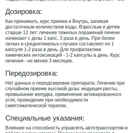
Дозировка:
Как принимать, курс приема и Внутрь, запивая
достаточным количеством воды. Взрослым и детям
старше 12 лет: лечение тяжелых поражений печени
начинают с дозы 1 капс. 3 раза в день. При более
легких и среднетяжелых случаях составляет по 1
капсуле 1-2 раза в день. Для профилактики
химических интоксикаций - 1-2 капсулы в день. Курс
лечения - не менее 3 месяцев.
Передозировка:
Нет данных о передозировке препарата. Лечение при
случайном приеме высокой дозы: индукция рвоты,
промывание желудка, применение активированного
угля, проведение при необходимости
симптоматической терапии.
Специальные указания:
Влияние на способность управлять автотранспортом и