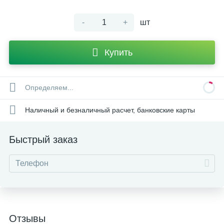
-
+
шт
Купить
Определяем...
Наличный и безналичный расчет, банковские карты
Быстрый заказ
Отзывы