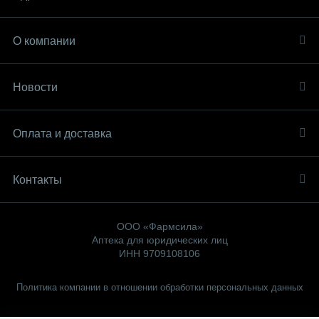
О компании
Новости
Оплата и доставка
Контакты
ООО «Фармсила»
Аптека для юридических лиц
ИНН 9709108106
Политика компании в отношении обработки персональных данных