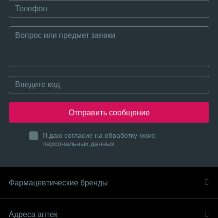
Отправить сообщение
Я даю согласие на обработку моих
персональных данных
Фармацевтические бренды
Адреса аптек