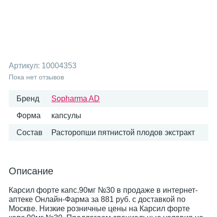
Артикул:
10004353
Пока нет отзывов
Бренд
Sopharma AD
Форма
капсулы
Состав
Расторопши пятнистой плодов экстракт
Описание
Карсил форте капс.90мг №30 в продаже в интернет-
аптеке Онлайн-Фарма за 881 руб. с доставкой по
Москве. Низкие розничные цены на Карсил форте