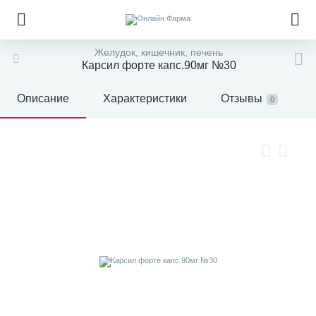
Желудок, кишечник, печень
Карсил форте капс.90мг №30
Описание
Характеристики
Отзывы
0