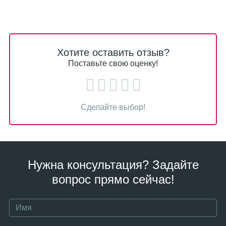
Хотите оставить отзыв?
Поставьте свою оценку!
Сделайте выбор!
Нужна консультация? Задайте
вопрос прямо сейчас!