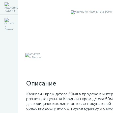
Описание
Карипаин крем д/тела 50мл в продаже в интер
розничные цены на Карипаин крем д/тела 50м
для юридических лиц и оптовых покупателей. 
средство доступно к отгрузке курьеру и само