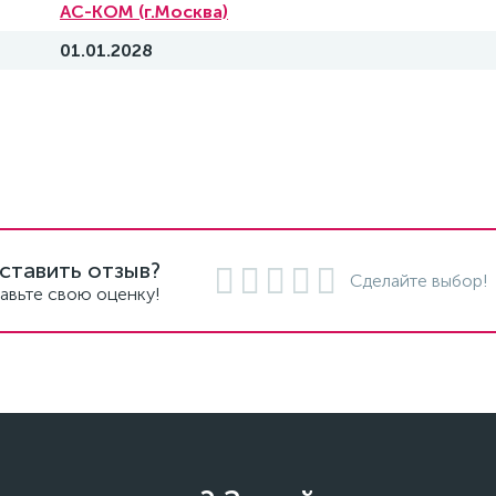
АС-КОМ (г.Москва)
01.01.2028
ставить отзыв?
Сделайте выбор!
авьте свою оценку!