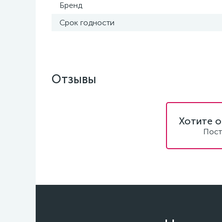
Бренд
Срок годности
Отзывы
Хотите о
Пост