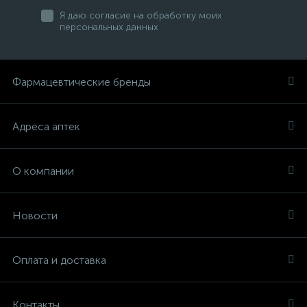
Я даю согласие на обработку моих
персональных данных
Фармацевтические бренды
Адреса аптек
О компании
Новости
Оплата и доставка
Контакты