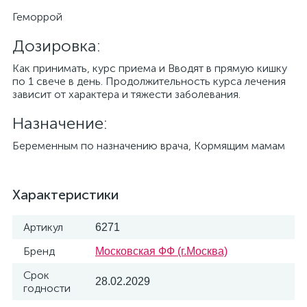
Геморрой
Дозировка:
Как принимать, курс приема и Вводят в прямую кишку
по 1 свече в день. Продолжительность курса лечения
зависит от характера и тяжести заболевания.
Назначение:
Беременным по назначению врача, Кормящим мамам
Характеристики
Артикул
6271
Бренд
Московская ФФ (г.Москва)
Срок
28.02.2029
годности