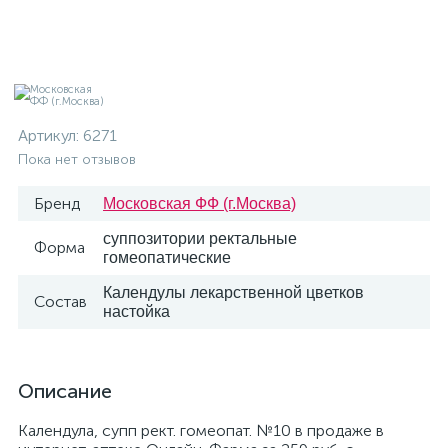
Артикул:
6271
Пока нет отзывов
Бренд
Московская ФФ (г.Москва)
суппозитории ректальные
Форма
гомеопатические
Календулы лекарственной цветков
Состав
настойка
Описание
Календула, супп рект. гомеопат. №10 в продаже в