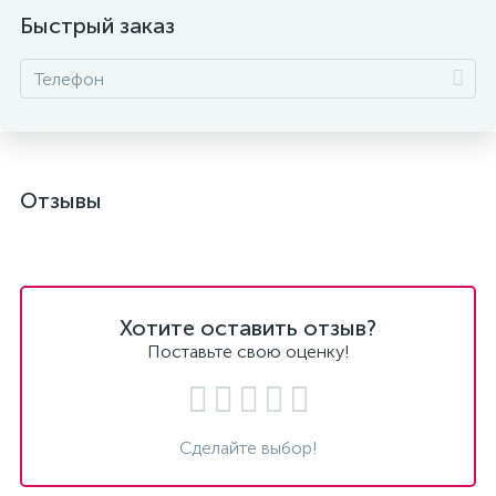
Быстрый заказ
Отзывы
Хотите оставить отзыв?
Поставьте свою оценку!
Сделайте выбор!