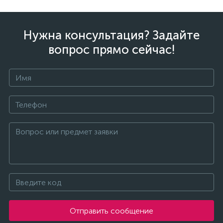
Нужна консультация? Задайте
вопрос прямо сейчас!
Отправить сообщение