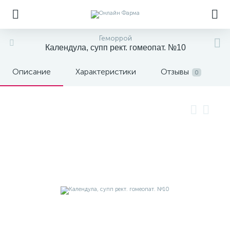
Геморрой
Календула, супп рект. гомеопат. №10
Описание
Характеристики
Отзывы
0