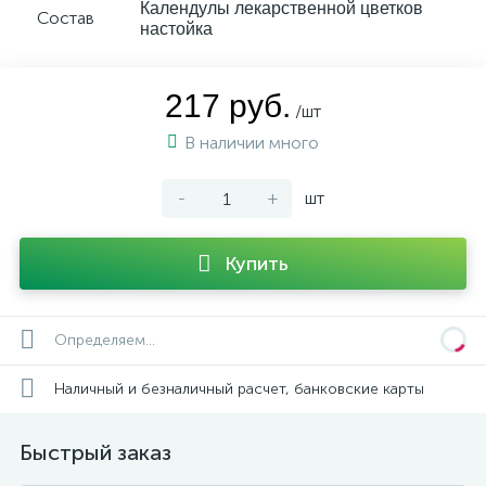
Календулы лекарственной цветков
Состав
настойка
217 руб.
/шт
В наличии много
-
+
шт
Купить
Определяем...
Наличный и безналичный расчет, банковские карты
Быстрый заказ