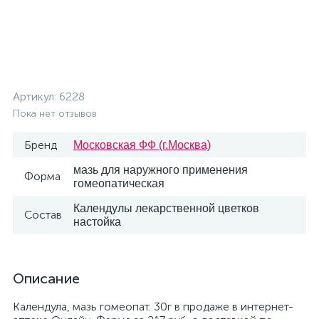
Артикул:
6228
Пока нет отзывов
Бренд
Московская ФФ (г.Москва)
мазь для наружного применения
Форма
гомеопатическая
Календулы лекарственной цветков
Состав
настойка
Описание
Календула, мазь гомеопат. 30г в продаже в интернет-