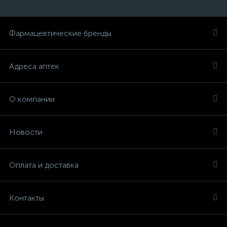
Фармацевтические бренды
Адреса аптек
О компании
Новости
Оплата и доставка
Контакты