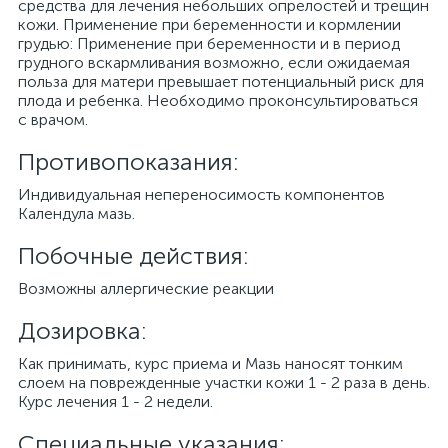
средства для лечения небольших опрелостей и трещин
кожи. Применение при беременности и кормлении
грудью: Применение при беременности и в период
грудного вскармливания возможно, если ожидаемая
польза для матери превышает потенциальный риск для
плода и ребенка. Необходимо проконсультироваться
с врачом.
Противопоказания:
Индивидуальная непереносимость компонентов
Календула мазь.
Побочные действия:
Возможны аллергические реакции
Дозировка:
Как принимать, курс приема и Мазь наносят тонким
слоем на поврежденные участки кожи 1 - 2 раза в день.
Курс лечения 1 - 2 недели.
Специальные указания: