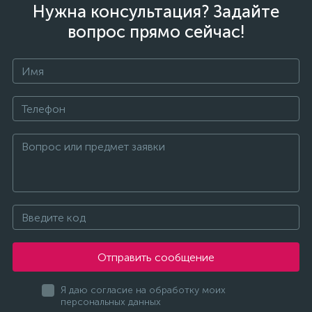
Нужна консультация? Задайте
вопрос прямо сейчас!
Отправить сообщение
Я даю согласие на обработку моих
персональных данных