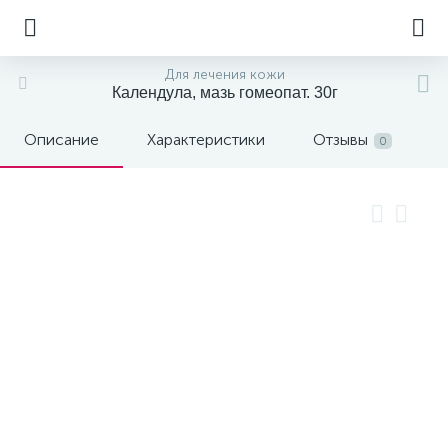
Для лечения кожи
Календула, мазь гомеопат. 30г
Описание
Характеристики
Отзывы
0