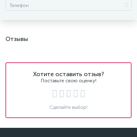
Отзывы
Хотите оставить отзыв?
Поставьте свою оценку!
Сделайте выбор!