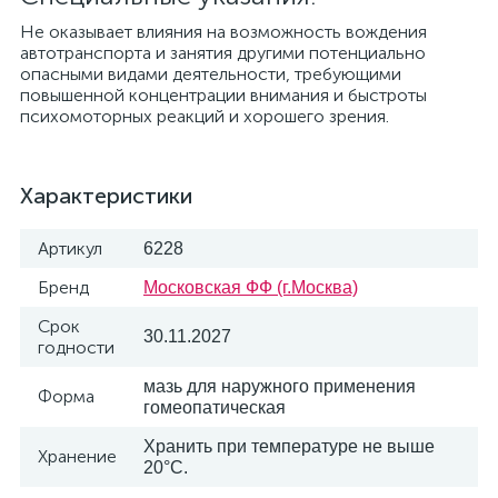
Не оказывает влияния на возможность вождения
автотранспорта и занятия другими потенциально
опасными видами деятельности, требующими
повышенной концентрации внимания и быстроты
психомоторных реакций и хорошего зрения.
Характеристики
Артикул
6228
Бренд
Московская ФФ (г.Москва)
Срок
30.11.2027
годности
мазь для наружного применения
Форма
гомеопатическая
Хранить при температуре не выше
Хранение
20°С.