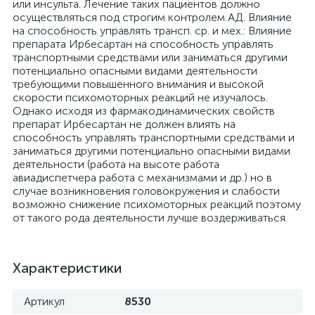
Характеристики
Артикул
8530