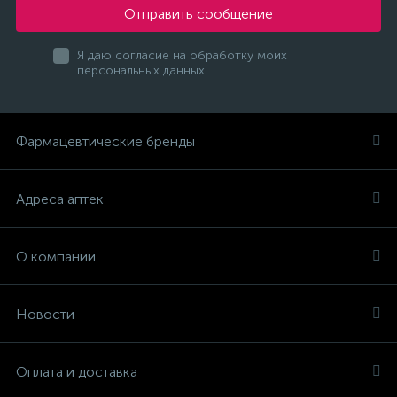
Отправить сообщение
Я даю согласие на обработку моих
персональных данных
Фармацевтические бренды
Адреса аптек
О компании
Новости
Оплата и доставка