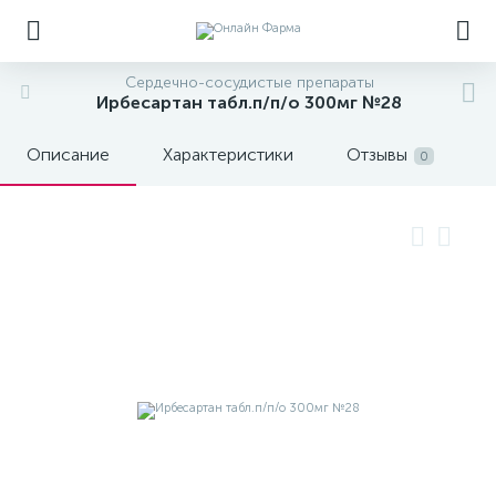
Сердечно-сосудистые препараты
Ирбесартан табл.п/п/о 300мг №28
Описание
Характеристики
Отзывы
0