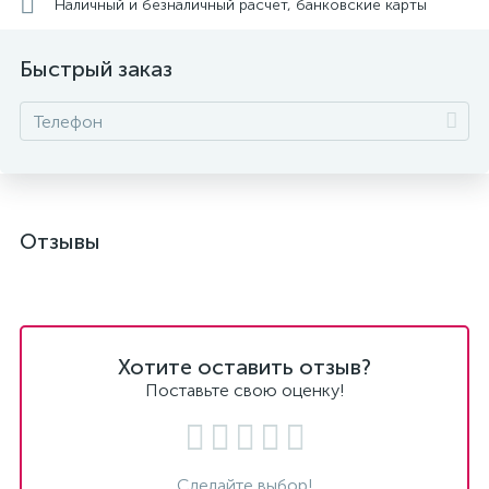
Наличный и безналичный расчет, банковские карты
Быстрый заказ
Отзывы
Хотите оставить отзыв?
Поставьте свою оценку!
Сделайте выбор!