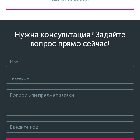
Нужна консультация? Задайте
вопрос прямо сейчас!