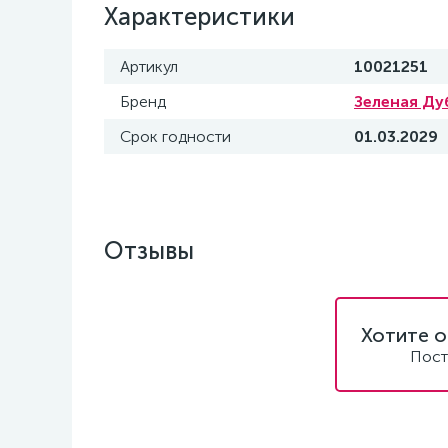
Характеристики
Артикул
10021251
Бренд
Зеленая Ду
Срок годности
01.03.2029
Отзывы
Хотите о
Пост