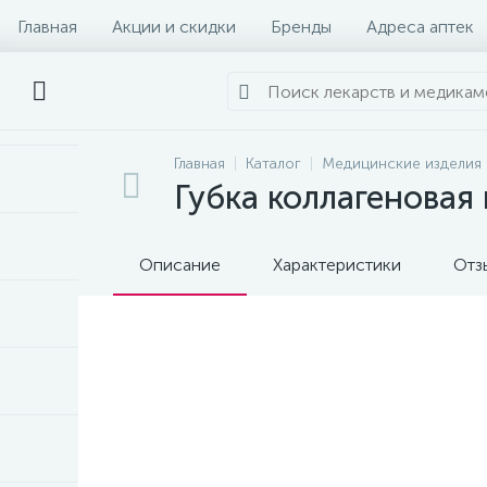
Главная
Акции и скидки
Бренды
Адреса аптек
Главная
Каталог
Медицинские изделия
Губка коллагеновая
Описание
Характеристики
Отз