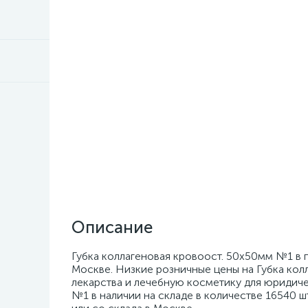
Описание
Губка коллагеновая кровоост. 50х50мм №1 в 
Москве. Низкие розничные цены на Губка кол
лекарства и лечебную косметику для юридиче
№1 в наличии на складе в количестве 16540 ш