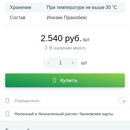
Хранение
При температуре не выше 30 °C
Состав
Инозин Пранобекс
2.540 руб.
/шт
В наличии много
-
+
шт
Купить
Определяем...
Наличный и безналичный расчет, банковские карты