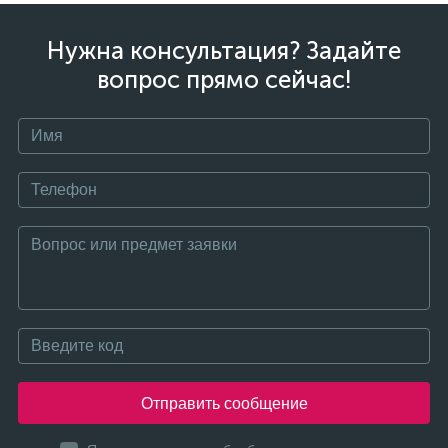
Нужна консультация? Задайте
вопрос прямо сейчас!
Отправить сообщение