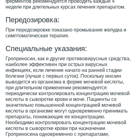
ферментов рекомендуется проводить каждые 4
недели при длительных курсах лечения препаратом.
Передозировка:
При передозировке показано промывание желудка и
симптоматическая терапия.
Специальные указания:
Гроприносин, как и другие противовирусные средства,
наиболее эффективен при острых вирусных
инфекциях, если лечение начато на ранней стадии
болезни (лучше с первых суток). Поскольку инозин
выводится из организма в форме мочевой кислоты,
при длительном применении рекомендуется
периодически контролировать концентрацию мочевой
кислоты в сыворотке крови и моче. Пациенты со
значительно повышенной концентрацией мочевой
кислоты в организме могут одновременно принимать
препараты, понижающие ее концентрацию.
Необходимо контролировать концентрацию мочевой
кислоты в сыворотке крови при назначении
Гроприносина одновременно с препаратами,