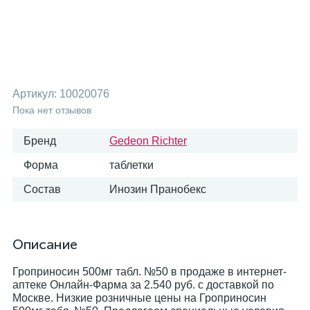
Артикул:
10020076
Пока нет отзывов
Бренд
Gedeon Richter
Форма
таблетки
Состав
Инозин Пранобекс
Описание
Гроприносин 500мг табл. №50 в продаже в интернет-
аптеке Онлайн-Фарма за 2.540 руб. с доставкой по
Москве. Низкие розничные цены на Гроприносин