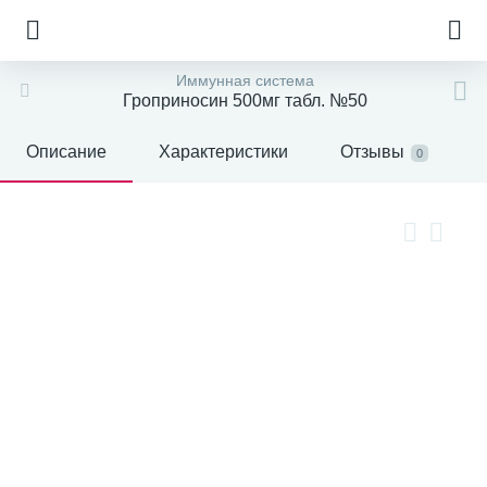
Иммунная система
Гроприносин 500мг табл. №50
Описание
Характеристики
Отзывы
0