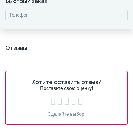
Быстрый заказ
Отзывы
Хотите оставить отзыв?
Поставьте свою оценку!
Сделайте выбор!