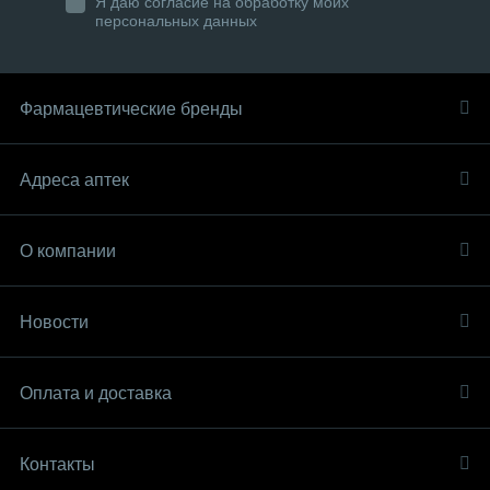
Я даю согласие на обработку моих
персональных данных
Фармацевтические бренды
Адреса аптек
О компании
Новости
Оплата и доставка
Контакты