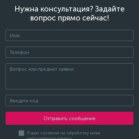
Нужна консультация? Задайте
вопрос прямо сейчас!
Отправить сообщение
Я даю согласие на обработку моих
персональных данных