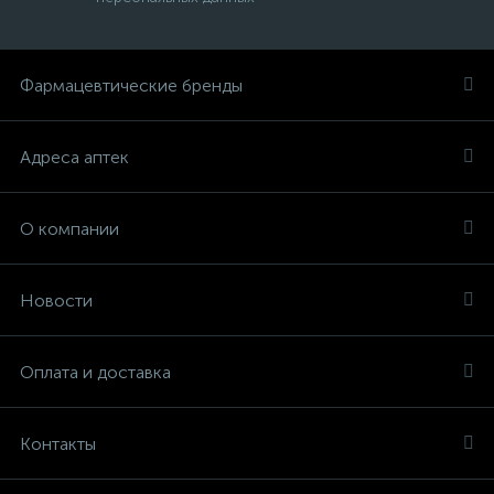
Фармацевтические бренды
Адреса аптек
О компании
Новости
Оплата и доставка
Контакты