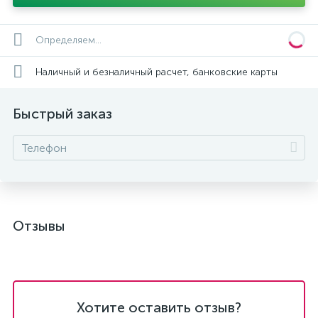
Определяем...
Наличный и безналичный расчет, банковские карты
Быстрый заказ
Отзывы
Хотите оставить отзыв?