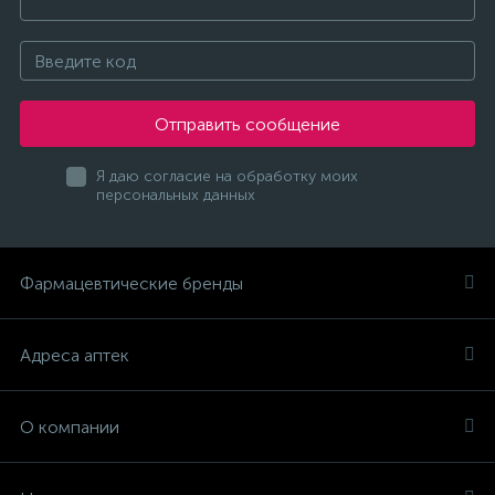
Отправить сообщение
Я даю согласие на обработку моих
персональных данных
Фармацевтические бренды
Адреса аптек
О компании