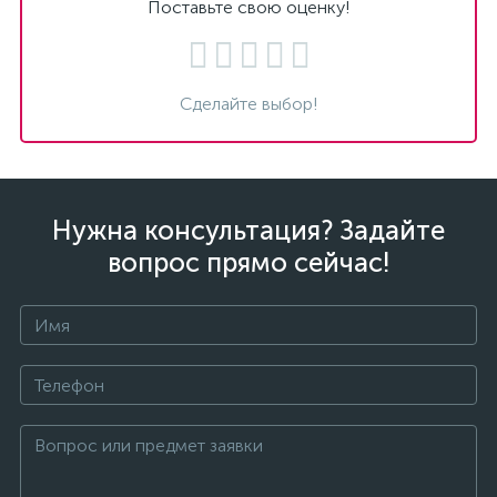
Поставьте свою оценку!
Сделайте выбор!
Нужна консультация? Задайте
вопрос прямо сейчас!