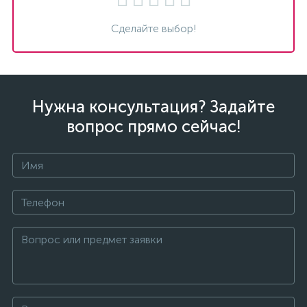
Сделайте выбор!
Нужна консультация? Задайте
вопрос прямо сейчас!