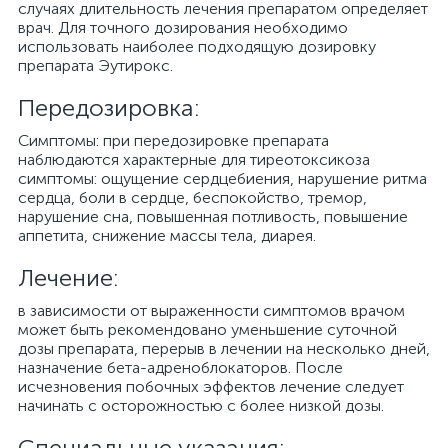
случаях длительность лечения препаратом определяет
врач. Для точного дозирования необходимо
использовать наиболее подходящую дозировку
препарата Эутирокс.
Передозировка:
Симптомы: при передозировке препарата
наблюдаются характерные для тиреотоксикоза
симптомы: ощущение сердцебиения, нарушение ритма
сердца, боли в сердце, беспокойство, тремор,
нарушение сна, повышенная потливость, повышение
аппетита, снижение массы тела, диарея.
Лечение:
в зависимости от выраженности симптомов врачом
может быть рекомендовано уменьшение суточной
дозы препарата, перерыв в лечении на несколько дней,
назначение бета-адреноблокаторов. После
исчезновения побочных эффектов лечение следует
начинать с осторожностью с более низкой дозы.
Специальные указания: