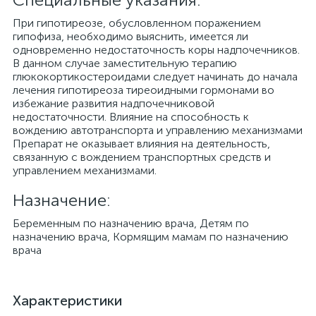
При гипотиреозе, обусловленном поражением
гипофиза, необходимо выяснить, имеется ли
одновременно недостаточность коры надпочечников.
В данном случае заместительную терапию
глюкокортикостероидами следует начинать до начала
лечения гипотиреоза тиреоидными гормонами во
избежание развития надпочечниковой
недостаточности. Влияние на способность к
вождению автотранспорта и управлению механизмами
Препарат не оказывает влияния на деятельность,
связанную с вождением транспортных средств и
управлением механизмами.
Назначение:
Беременным по назначению врача, Детям по
назначению врача, Кормящим мамам по назначению
врача
Характеристики