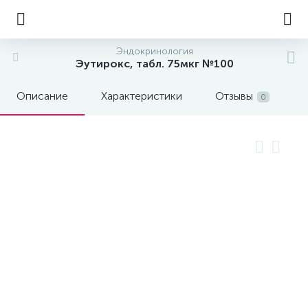
Эндокринология
Эутирокс, табл. 75мкг №100
Описание
Характеристики
Отзывы
0