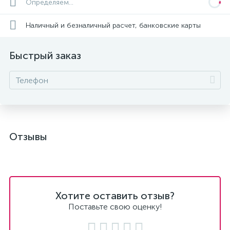
Определяем...
Наличный и безналичный расчет, банковские карты
Быстрый заказ
Отзывы
Хотите оставить отзыв?
Поставьте свою оценку!