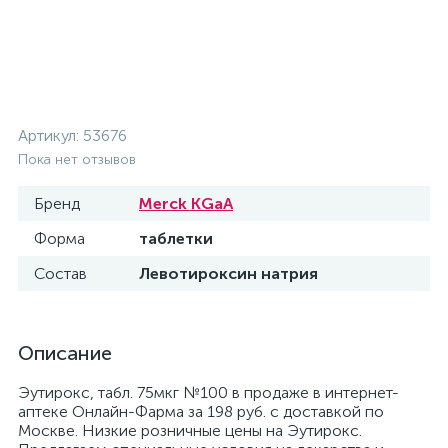
Артикул:
53676
Пока нет отзывов
Бренд
Merck KGaA
Форма
таблетки
Состав
Левотироксин натрия
Описание
Эутирокс, табл. 75мкг №100 в продаже в интернет-
аптеке Онлайн-Фарма за 198 руб. с доставкой по
Москве. Низкие розничные цены на Эутирокс.