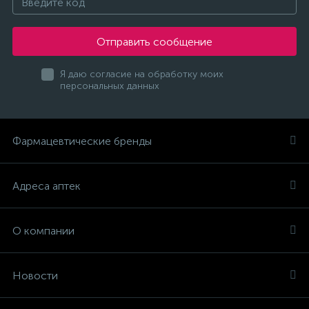
Отправить сообщение
Я даю согласие на обработку моих
персональных данных
Фармацевтические бренды
Адреса аптек
О компании
Новости