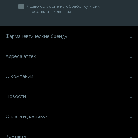
Я даю согласие на обработку моих
персональных данных
Фармацевтические бренды
Адреса аптек
О компании
Новости
Оплата и доставка
Контакты