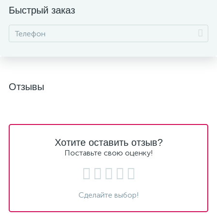
Быстрый заказ
Отзывы
Хотите оставить отзыв?
Поставьте свою оценку!
Сделайте выбор!