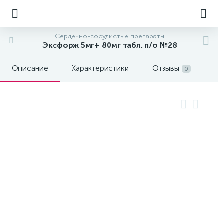
Сердечно-сосудистые препараты
Эксфорж 5мг+ 80мг табл. п/о №28
Описание
Характеристики
Отзывы
0