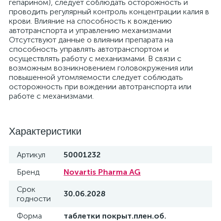
гепарином), следует соблюдать осторожность и
проводить регулярный контроль концентрации калия в
крови. Влияние на способность к вождению
автотранспорта и управлению механизмами
Отсутствуют данные о влиянии препарата на
способность управлять автотранспортом и
осуществлять работу с механизмами. В связи с
возможным возникновением головокружения или
повышенной утомляемости следует соблюдать
осторожность при вождении автотранспорта или
работе с механизмами.
Характеристики
Артикул
50001232
Бренд
Novartis Pharma AG
Срок
30.06.2028
годности
Форма
таблетки покрыт.плен.об.