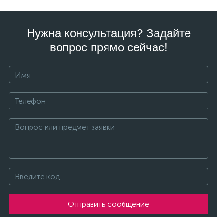
Нужна консультация? Задайте
вопрос прямо сейчас!
Отправить сообщение