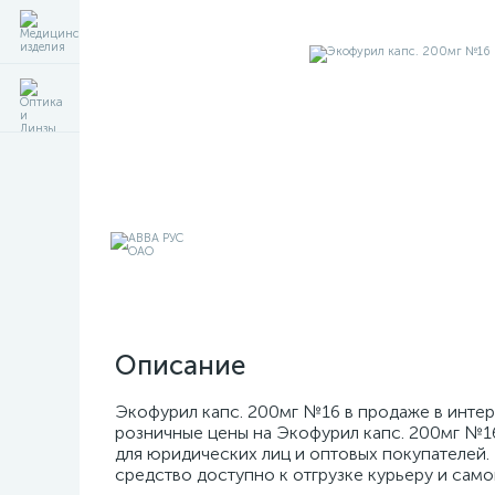
Описание
Экофурил капс. 200мг №16 в продаже в интер
розничные цены на Экофурил капс. 200мг №16
для юридических лиц и оптовых покупателей. 
средство доступно к отгрузке курьеру и само