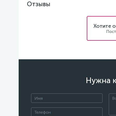
Отзывы
Хотите о
Пост
Нужна к