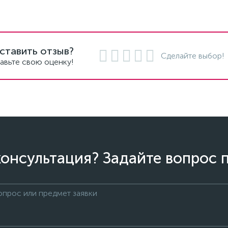
ставить отзыв?
Сделайте выбор!
авьте свою оценку!
онсультация? Задайте вопрос 