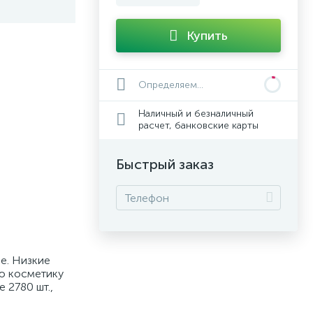
Купить
Определяем...
Наличный и безналичный
расчет, банковские карты
Быстрый заказ
е. Низкие
ую косметику
 2780 шт.,