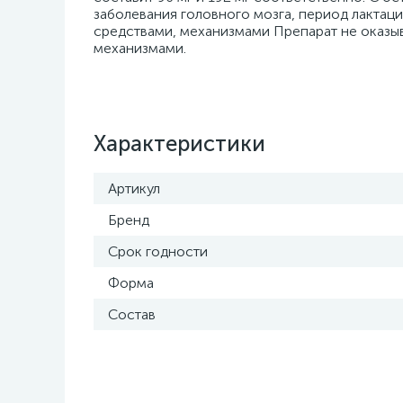
заболевания головного мозга, период лактаци
средствами, механизмами Препарат не оказы
механизмами.
Характеристики
Артикул
Бренд
Срок годности
Форма
Состав