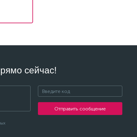
рямо сейчас!
Отправить сообщение
ных