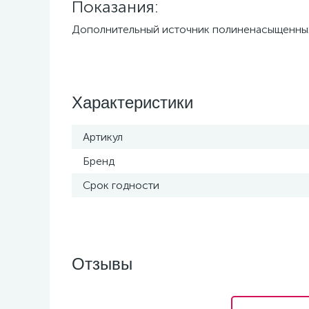
Показания:
Дополнительный источник полиненасыщенных 
Характеристики
Артикул
Бренд
Срок годности
Отзывы