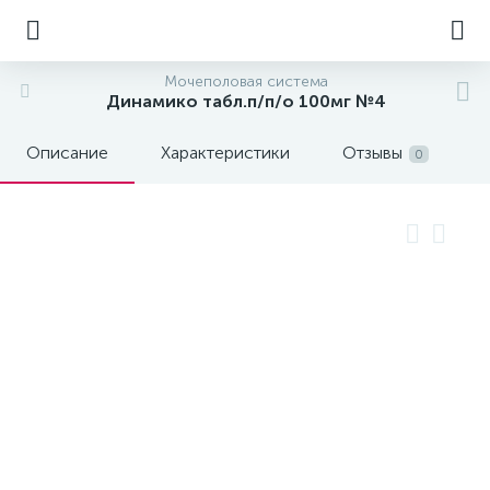
Мочеполовая система
Динамико табл.п/п/о 100мг №4
Описание
Характеристики
Отзывы
0