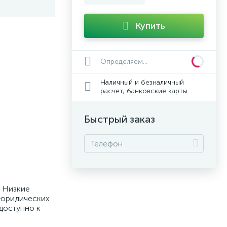
Купить
Определяем...
Наличный и безналичный
расчет, банковские карты
Быстрый заказ
. Низкие
 юридических
 доступно к