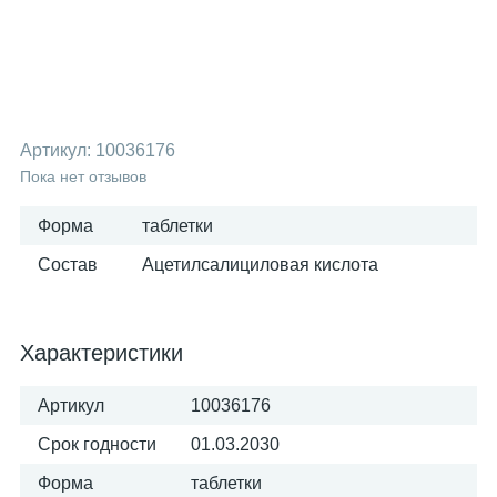
Артикул:
10036176
Пока нет отзывов
Форма
таблетки
Состав
Ацетилсалициловая кислота
Характеристики
Артикул
10036176
Срок годности
01.03.2030
Форма
таблетки