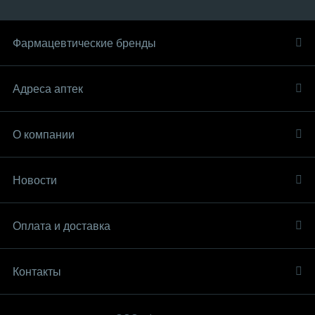
Фармацевтические бренды
Адреса аптек
О компании
Новости
Оплата и доставка
Контакты