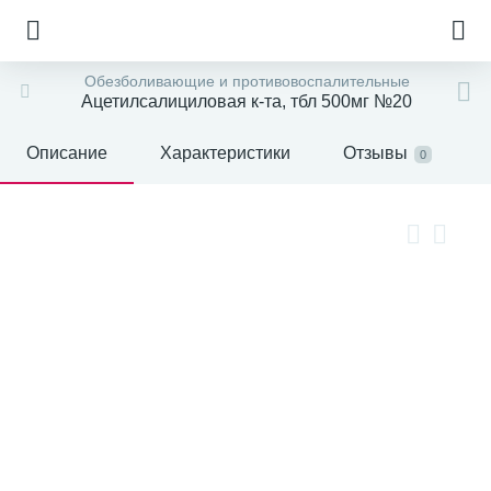
Обезболивающие и противовоспалительные
Ацетилсалициловая к-та, тбл 500мг №20
Описание
Характеристики
Отзывы
0