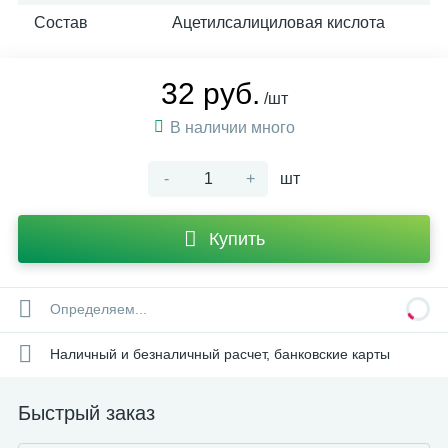
Состав
Ацетилсалициловая кислота
32 руб.
/шт
В наличии много
-
+
шт
Купить
Определяем...
Наличный и безналичный расчет, банковские карты
Быстрый заказ