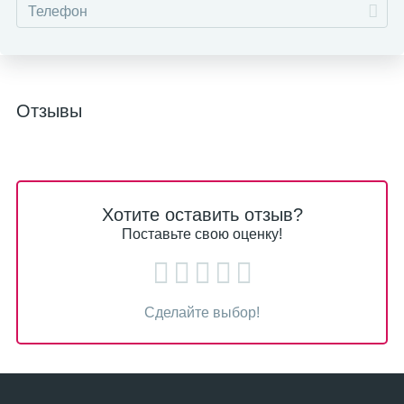
Отзывы
Хотите оставить отзыв?
Поставьте свою оценку!
Сделайте выбор!