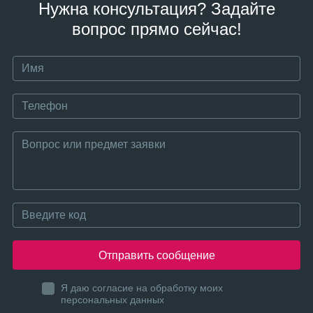
Нужна консультация? Задайте
вопрос прямо сейчас!
Отправить сообщение
Я даю согласие на обработку моих
персональных данных