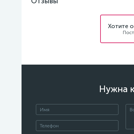
Отзывы
Хотите о
Пост
Нужна к