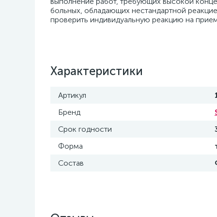
выполнение работ, требующих высокой конце
больных, обладающих нестандартной реакцие
проверить индивидуальную реакцию на прие
Характеристики
Артикул
Бренд
Срок годности
Форма
Состав