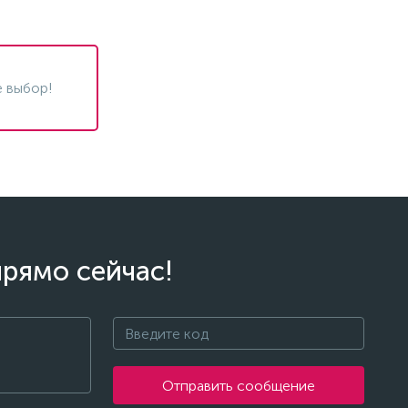
 выбор!
прямо сейчас!
Отправить сообщение