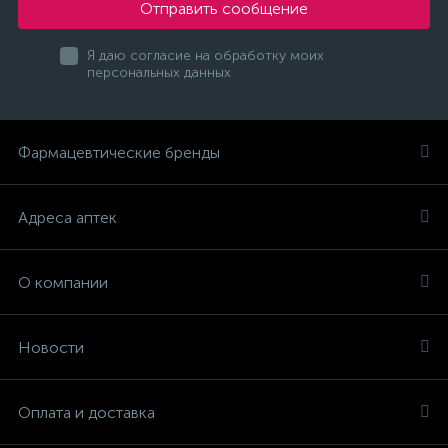
Отправить сообщение
Я даю согласие на обработку моих
персональных данных
Фармацевтические бренды
Адреса аптек
О компании
Новости
Оплата и доставка