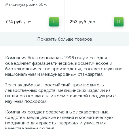
Максимум ролик 50мл
774 руб.
253 руб.
/шт
/шт
Показать больше товаров
Компания была основана в 1998 году и сегодня
объединяет фармацевтическое, косметическое и
биотехнологическое производства, соответствующие
национальным и международным стандартам.
Зеленая дубрава - российский производитель
лекарственных средств, медицинских изделий из
нативного коллагена и косметической продукции с
научным подходом.
Компания создает современные лекарственные
средства, медицинские изделия и косметическую
продукцию для красоты, здоровья и улучшения
качества жизни людей!