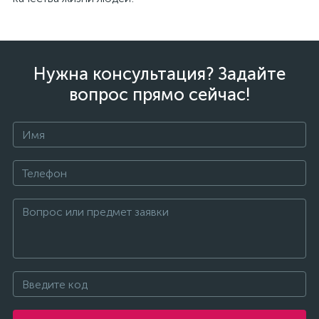
Нужна консультация? Задайте
вопрос прямо сейчас!