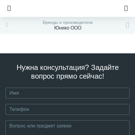
Бренды и производители
Юнико ООО
Нужна консультация? Задайте
вопрос прямо сейчас!