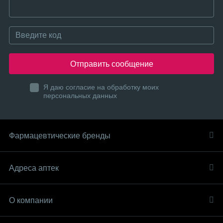
Отправить сообщение
Я даю согласие на обработку моих
персональных данных
Фармацевтические бренды
Адреса аптек
О компании