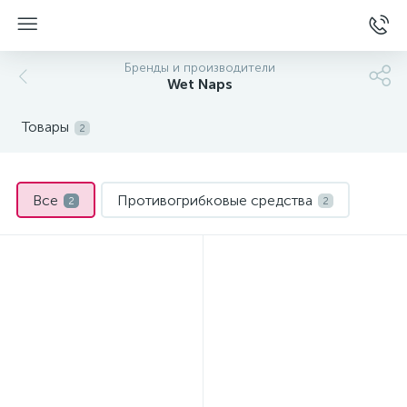
Бренды и производители
Wet Naps
Товары
2
Все
Противогрибковые средства
2
2