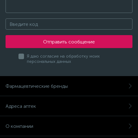
Отправить сообщение
Я даю согласие на обработку моих
персональных данных
Фармацевтические бренды
Адреса аптек
О компании