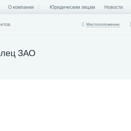
О компании
Юридическим лицам
Новости
Местоположение
елец ЗАО