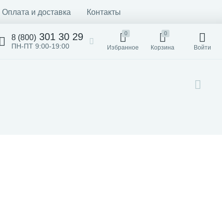
Оплата и доставка
Контакты
0
0
301 30 29
8 (800)
ПН-ПТ 9:00-19:00
Избранное
Корзина
Войти