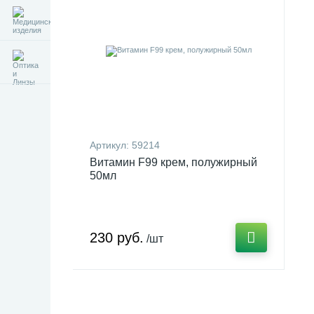
Артикул:
59214
Витамин F99 крем, полужирный
50мл
230 руб.
/шт