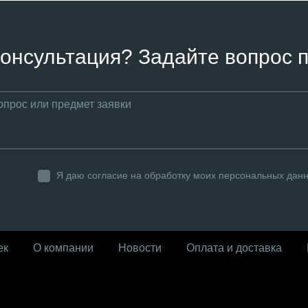
онсультация? Задайте вопрос п
Я даю согласие на обработку моих персональных дан
ек
О компании
Новости
Оплата и доставка