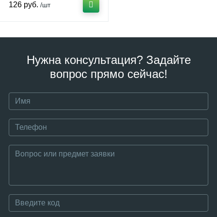
126 руб.
/шт
Нужна консультация? Задайте
вопрос прямо сейчас!