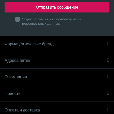
Отправить сообщение
Я даю согласие на обработку моих
персональных данных
Фармацевтические бренды
Адреса аптек
О компании
Новости
Оплата и доставка