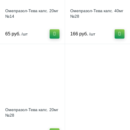
Омепразол-Тева капс. 20мг
Омепразол-Тева капс. 40мг
№14
№28
65 руб.
166 руб.
/шт
/шт
Омепразол-Тева капс. 20мг
№28