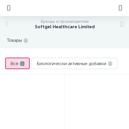
Бренды и производители
Softgel Healthcare Limited
Товары
1
Все
Биологически активные добавки
1
1