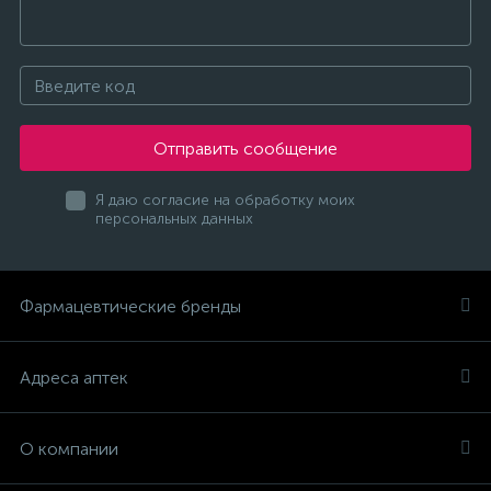
Отправить сообщение
Я даю согласие на обработку моих
персональных данных
Фармацевтические бренды
Адреса аптек
О компании