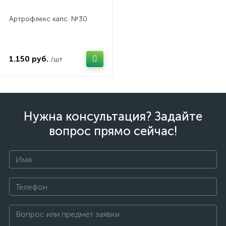
Артрофлекс капс. №30
1.150 руб.
/шт
Нужна консультация? Задайте
вопрос прямо сейчас!