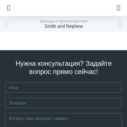
Бренды и производители
Smith and Nephew
Нужна консультация? Задайте
вопрос прямо сейчас!