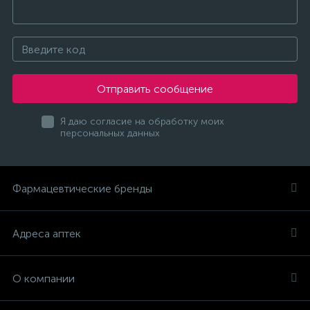
Отправить сообщение
Я даю согласие на обработку моих
персональных данных
Фармацевтические бренды
Адреса аптек
О компании