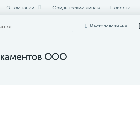
О компании
Юридическим лицам
Новости
Местоположение
икаментов ООО