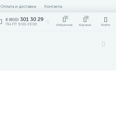
Оплата и доставка
Контакты
0
0
301 30 29
8 (800)
ПН-ПТ 9:00-19:00
Избранное
Корзина
Войти