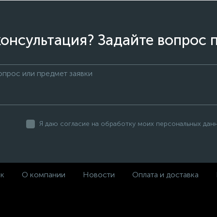
онсультация? Задайте вопрос 
Я даю согласие на обработку моих персональных дан
ек
О компании
Новости
Оплата и доставка