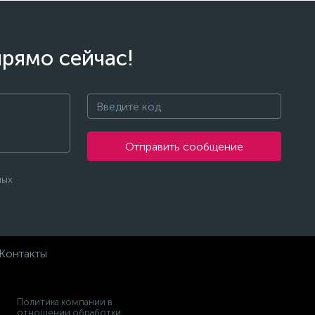
прямо сейчас!
Отправить сообщение
ных
Контакты
Политика компании в
отношении обработки